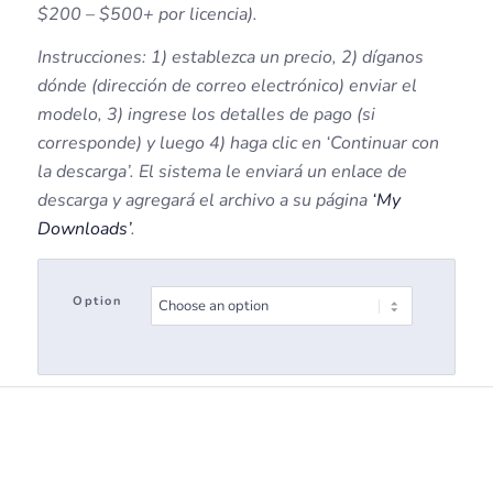
$200 – $500+ por licencia).
Instrucciones: 1) establezca un precio, 2) díganos
dónde (dirección de correo electrónico) enviar el
modelo, 3) ingrese los detalles de pago (si
corresponde) y luego 4) haga clic en ‘Continuar con
la descarga’. El sistema le enviará un enlace de
descarga y agregará el archivo a su página
‘My
Downloads’
.
Option