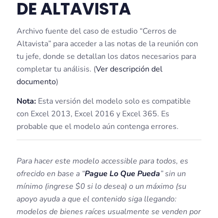
DE ALTAVISTA
Archivo fuente del caso de estudio “Cerros de
Altavista” para acceder a las notas de la reunión con
tu jefe, donde se detallan los datos necesarios para
completar tu análisis. (
Ver descripción del
documento
)
Nota:
Esta versión del modelo solo es compatible
con Excel 2013, Excel 2016 y Excel 365. Es
probable que el modelo aún contenga errores.
Para hacer este modelo accessible para todos, es
ofrecido en base a “
Pague Lo Que Pueda
” sin un
mínimo (ingrese $0 si lo desea) o un máximo (su
apoyo ayuda a que el contenido siga llegando:
modelos de bienes raíces usualmente se venden por