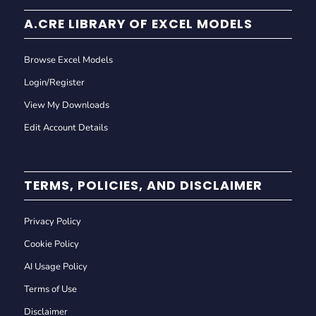
A.CRE LIBRARY OF EXCEL MODELS
Browse Excel Models
Login/Register
View My Downloads
Edit Account Details
TERMS, POLICIES, AND DISCLAIMER
Privacy Policy
Cookie Policy
AI Usage Policy
Terms of Use
Disclaimer