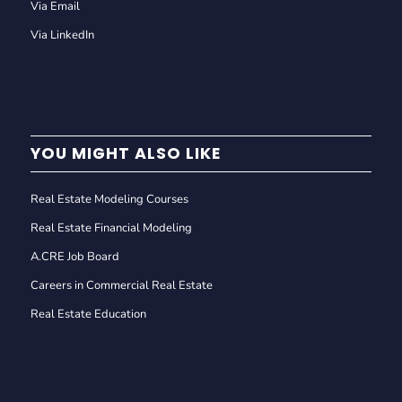
Via Email
Via LinkedIn
YOU MIGHT ALSO LIKE
Real Estate Modeling Courses
Real Estate Financial Modeling
A.CRE Job Board
Careers in Commercial Real Estate
Real Estate Education