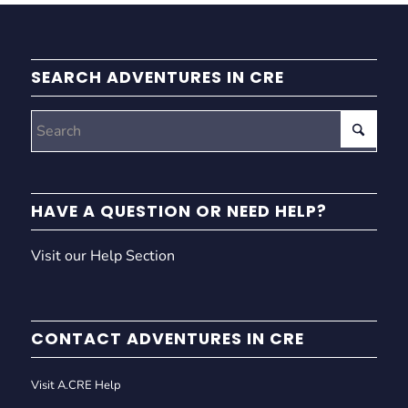
SEARCH ADVENTURES IN CRE
HAVE A QUESTION OR NEED HELP?
Visit our Help Section
CONTACT ADVENTURES IN CRE
Visit A.CRE Help