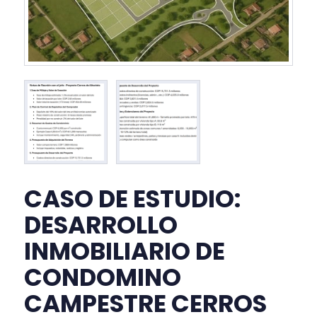
CASO DE ESTUDIO:
DESARROLLO
INMOBILIARIO DE
CONDOMINO
CAMPESTRE CERROS