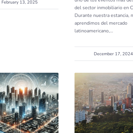
February 13, 2025
del sector inmobiliario en 
Durante nuestra estancia, 
aprendimos del mercado
latinoamericano,…
December 17, 2024