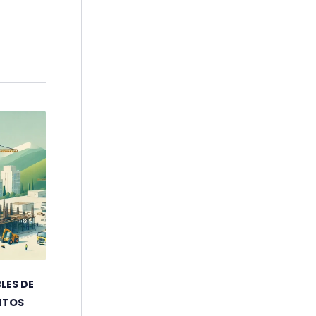
LES DE
NTOS