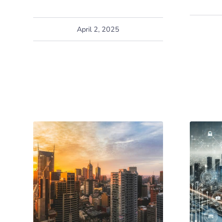
April 2, 2025