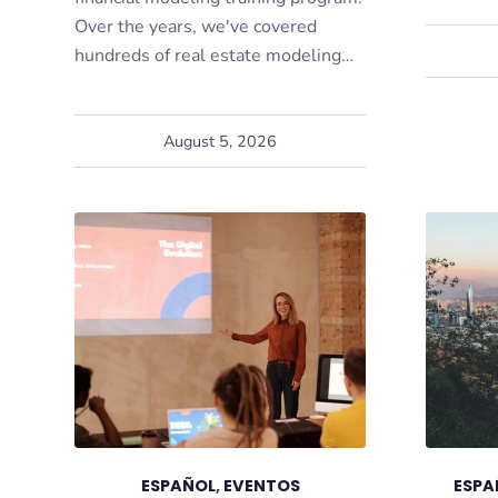
Over the years, we've covered
hundreds of real estate modeling…
August 5, 2026
ESPAÑOL
,
EVENTOS
ESPA