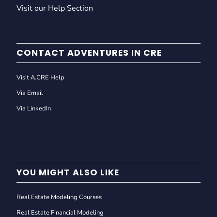
Visit our Help Section
CONTACT ADVENTURES IN CRE
Visit A.CRE Help
Via Email
Via LinkedIn
YOU MIGHT ALSO LIKE
Real Estate Modeling Courses
Real Estate Financial Modeling