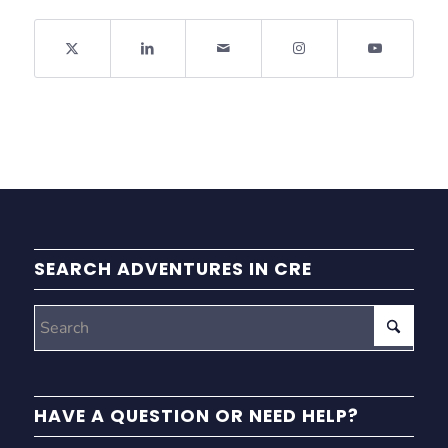
SEARCH ADVENTURES IN CRE
HAVE A QUESTION OR NEED HELP?