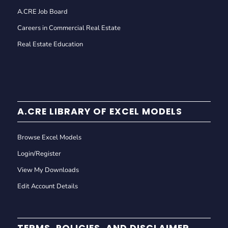
A.CRE Job Board
Careers in Commercial Real Estate
Real Estate Education
A.CRE LIBRARY OF EXCEL MODELS
Browse Excel Models
Login/Register
View My Downloads
Edit Account Details
TERMS, POLICIES, AND DISCLAIMER