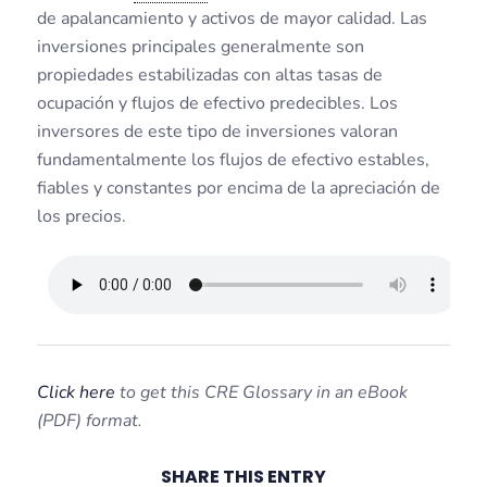
de apalancamiento y activos de mayor calidad. Las
inversiones principales generalmente son
propiedades estabilizadas con altas tasas de
ocupación y flujos de efectivo predecibles. Los
inversores de este tipo de inversiones valoran
fundamentalmente los flujos de efectivo estables,
fiables y constantes por encima de la apreciación de
los precios.
Click here
to get this CRE Glossary in an eBook
(PDF) format.
SHARE THIS ENTRY