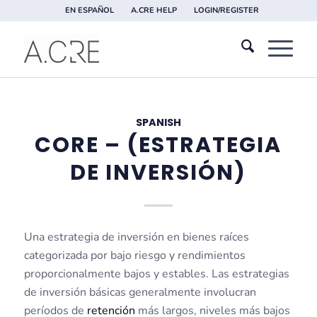
EN ESPAÑOL
A.CRE HELP
LOGIN/REGISTER
SPANISH
CORE – (ESTRATEGIA
DE INVERSIÓN)
Una estrategia de inversión en bienes raíces
categorizada por bajo riesgo y rendimientos
proporcionalmente bajos y estables. Las estrategias
de inversión básicas generalmente involucran
períodos de
retención
más largos, niveles más bajos