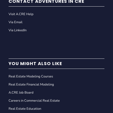
CONTACT ADVENTURES IN CRE
Visit A.CRE Help
Via Email
Via LinkedIn
YOU MIGHT ALSO LIKE
Real Estate Modeling Courses
Real Estate Financial Modeling
A.CRE Job Board
Careers in Commercial Real Estate
Real Estate Education