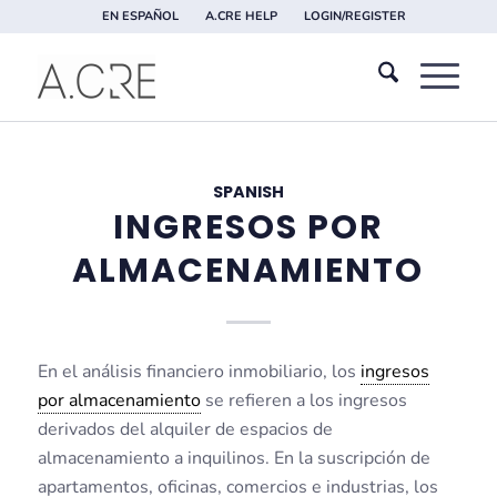
EN ESPAÑOL
A.CRE HELP
LOGIN/REGISTER
SPANISH
INGRESOS POR
ALMACENAMIENTO
En el análisis financiero inmobiliario, los
ingresos
por almacenamiento
se refieren a los ingresos
derivados del alquiler de espacios de
almacenamiento a inquilinos. En la suscripción de
apartamentos, oficinas, comercios e industrias, los