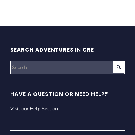
SEARCH ADVENTURES IN CRE
HAVE A QUESTION OR NEED HELP?
Visit our Help Section