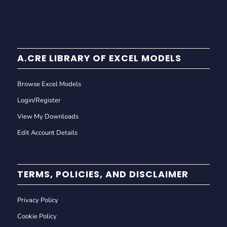
A.CRE LIBRARY OF EXCEL MODELS
Browse Excel Models
Login/Register
View My Downloads
Edit Account Details
TERMS, POLICIES, AND DISCLAIMER
Privacy Policy
Cookie Policy