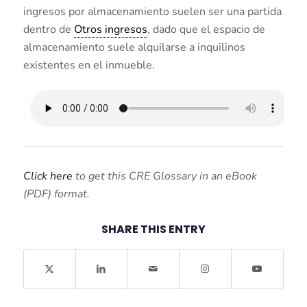
ingresos por almacenamiento suelen ser una partida
dentro de
Otros ingresos
, dado que el espacio de
almacenamiento suele alquilarse a inquilinos
existentes en el inmueble.
Click here
to get this CRE Glossary in an eBook
(PDF) format.
SHARE THIS ENTRY