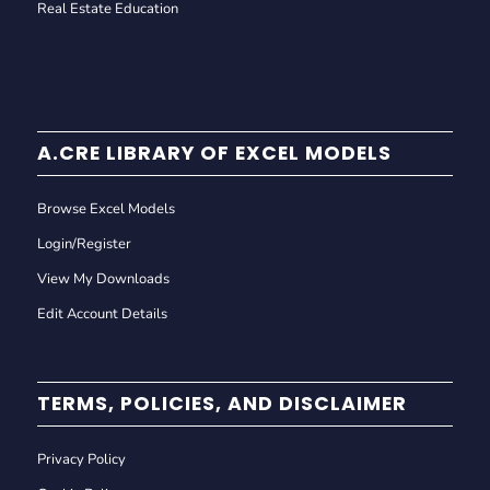
Real Estate Education
A.CRE LIBRARY OF EXCEL MODELS
Browse Excel Models
Login/Register
View My Downloads
Edit Account Details
TERMS, POLICIES, AND DISCLAIMER
Privacy Policy