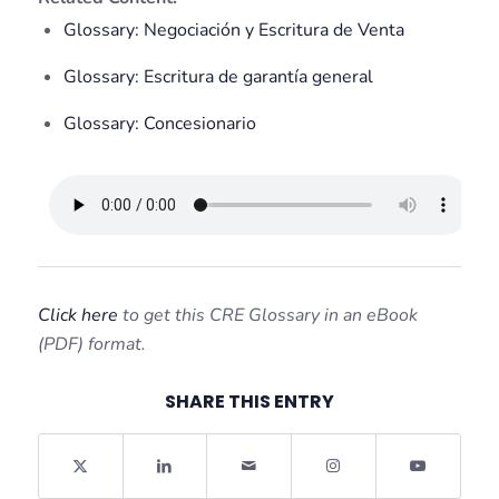
Glossary: Negociación y Escritura de Venta
Glossary: Escritura de garantía general
Glossary: Concesionario
Click here
to get this CRE Glossary in an eBook
(PDF) format.
SHARE THIS ENTRY