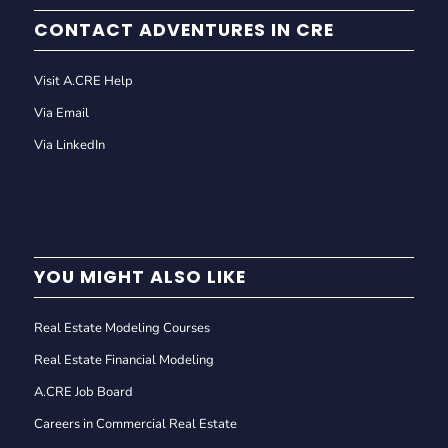
CONTACT ADVENTURES IN CRE
Visit A.CRE Help
Via Email
Via LinkedIn
YOU MIGHT ALSO LIKE
Real Estate Modeling Courses
Real Estate Financial Modeling
A.CRE Job Board
Careers in Commercial Real Estate