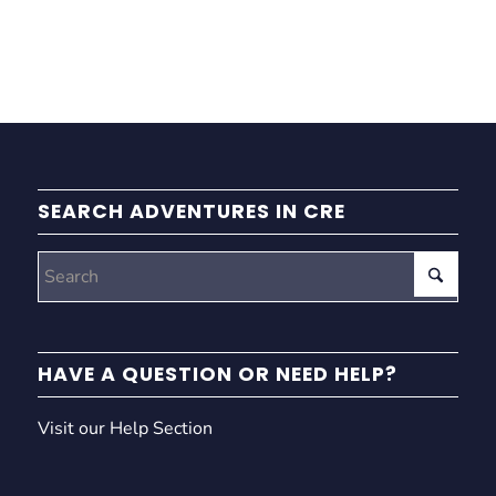
SEARCH ADVENTURES IN CRE
HAVE A QUESTION OR NEED HELP?
Visit our Help Section