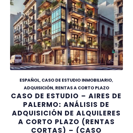
ESPAÑOL
,
CASO DE ESTUDIO INMOBILIARIO
,
ADQUISICIÓN
,
RENTAS A CORTO PLAZO
CASO DE ESTUDIO – AIRES DE
PALERMO: ANÁLISIS DE
ADQUISICIÓN DE ALQUILERES
A CORTO PLAZO (RENTAS
CORTAS) – (CASO