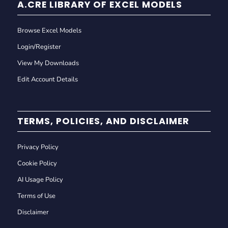
A.CRE LIBRARY OF EXCEL MODELS
Browse Excel Models
Login/Register
View My Downloads
Edit Account Details
TERMS, POLICIES, AND DISCLAIMER
Privacy Policy
Cookie Policy
AI Usage Policy
Terms of Use
Disclaimer