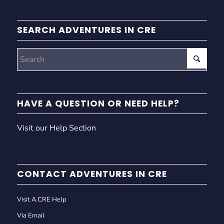
SEARCH ADVENTURES IN CRE
HAVE A QUESTION OR NEED HELP?
Visit our Help Section
CONTACT ADVENTURES IN CRE
Visit A.CRE Help
Via Email