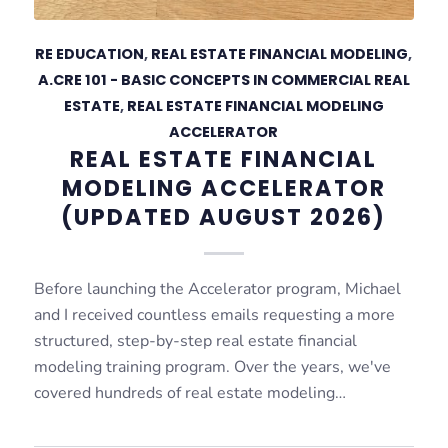
RE EDUCATION
,
REAL ESTATE FINANCIAL MODELING
,
A.CRE 101 - BASIC CONCEPTS IN COMMERCIAL REAL
ESTATE
,
REAL ESTATE FINANCIAL MODELING
ACCELERATOR
REAL ESTATE FINANCIAL
MODELING ACCELERATOR
(UPDATED AUGUST 2026)
Before launching the Accelerator program, Michael
and I received countless emails requesting a more
structured, step-by-step real estate financial
modeling training program. Over the years, we've
covered hundreds of real estate modeling…