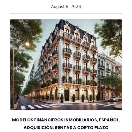
August 5, 2026
MODELOS FINANCIEROS INMOBILIARIOS
,
ESPAÑOL
,
ADQUISICIÓN
,
RENTAS A CORTO PLAZO