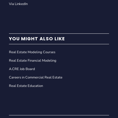
Via LinkedIn
YOU MIGHT ALSO LIKE
Real Estate Modeling Courses
Real Estate Financial Modeling
A.CRE Job Board
Careers in Commercial Real Estate
Real Estate Education