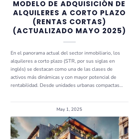
MODELO DE ADQUISICIÓN DE
ALQUILERES A CORTO PLAZO
(RENTAS CORTAS)
(ACTUALIZADO MAYO 2025)
En el panorama actual del sector inmobiliario, los
alquileres a corto plazo (STR, por sus siglas en
inglés) se destacan como una de las clases de
activos más dinámicas y con mayor potencial de
rentabilidad. Desde unidades urbanas compactas…
May 1, 2025