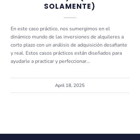
SOLAMENTE)
En este caso práctico, nos sumergimos en el
dinámico mundo de las inversiones de alquileres a
corto plazo con un análisis de adquisición desafiante
y real. Estos casos prácticos están diseñados para
ayudarle a practicar y perfeccionar…
April 18, 2025