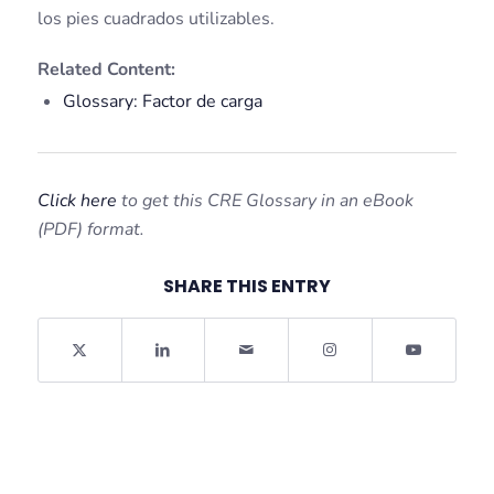
los pies cuadrados utilizables.
Related Content:
Glossary: Factor de carga
Click here
to get this CRE Glossary in an eBook
(PDF) format.
SHARE THIS ENTRY