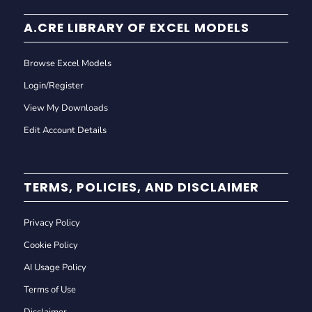
A.CRE LIBRARY OF EXCEL MODELS
Browse Excel Models
Login/Register
View My Downloads
Edit Account Details
TERMS, POLICIES, AND DISCLAIMER
Privacy Policy
Cookie Policy
AI Usage Policy
Terms of Use
Disclaimer