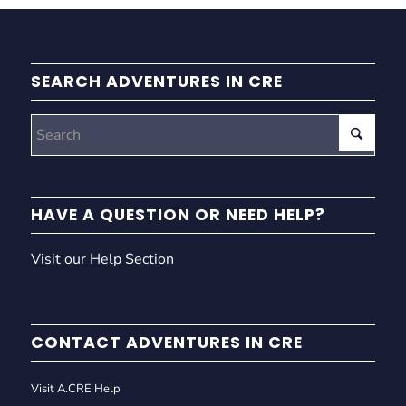
SEARCH ADVENTURES IN CRE
HAVE A QUESTION OR NEED HELP?
Visit our Help Section
CONTACT ADVENTURES IN CRE
Visit A.CRE Help