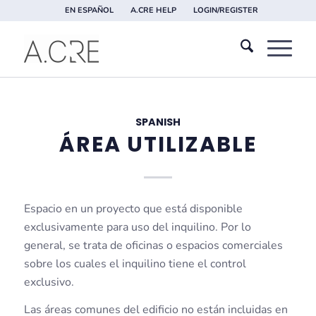
EN ESPAÑOL
A.CRE HELP
LOGIN/REGISTER
SPANISH
ÁREA UTILIZABLE
Espacio en un proyecto que está disponible
exclusivamente para uso del inquilino. Por lo
general, se trata de oficinas o espacios comerciales
sobre los cuales el inquilino tiene el control
exclusivo.
Las áreas comunes del edificio no están incluidas en