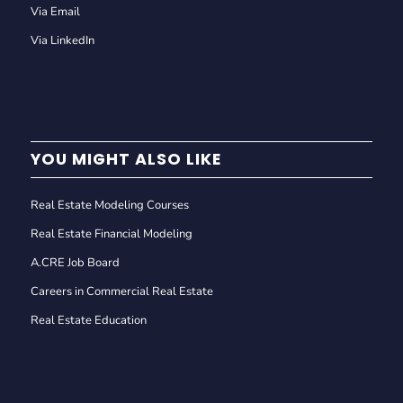
Via Email
Via LinkedIn
YOU MIGHT ALSO LIKE
Real Estate Modeling Courses
Real Estate Financial Modeling
A.CRE Job Board
Careers in Commercial Real Estate
Real Estate Education