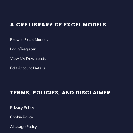
A.CRE LIBRARY OF EXCEL MODELS
Browse Excel Models
Login/Register
View My Downloads
Edit Account Details
TERMS, POLICIES, AND DISCLAIMER
Privacy Policy
Cookie Policy
AI Usage Policy