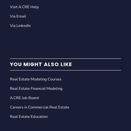
Visit A.CRE Help
Via Email
Via LinkedIn
YOU MIGHT ALSO LIKE
Real Estate Modeling Courses
Real Estate Financial Modeling
A.CRE Job Board
Careers in Commercial Real Estate
Real Estate Education