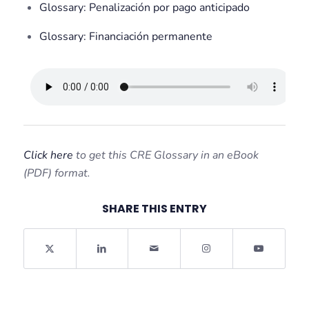
Glossary: Penalización por pago anticipado
Glossary: Financiación permanente
Click here
to get this CRE Glossary in an eBook
(PDF) format.
SHARE THIS ENTRY