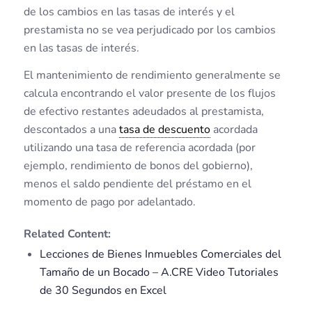
de los cambios en las tasas de interés y el
prestamista no se vea perjudicado por los cambios
en las tasas de interés.
El mantenimiento de rendimiento generalmente se
calcula encontrando el valor presente de los flujos
de efectivo restantes adeudados al prestamista,
descontados a una
tasa de descuento
acordada
utilizando una tasa de referencia acordada (por
ejemplo, rendimiento de bonos del gobierno),
menos el saldo pendiente del préstamo en el
momento de pago por adelantado.
Related Content:
Lecciones de Bienes Inmuebles Comerciales del
Tamaño de un Bocado – A.CRE Video Tutoriales
de 30 Segundos en Excel