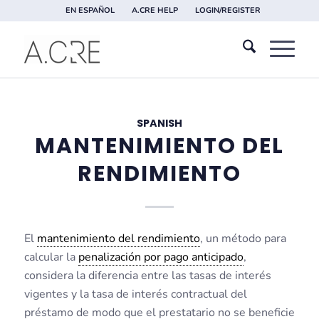
EN ESPAÑOL
A.CRE HELP
LOGIN/REGISTER
SPANISH
MANTENIMIENTO DEL
RENDIMIENTO
El
mantenimiento del rendimiento
, un método para
calcular la
penalización por pago anticipado
,
considera la diferencia entre las tasas de interés
vigentes y la tasa de interés contractual del
préstamo de modo que el prestatario no se beneficie