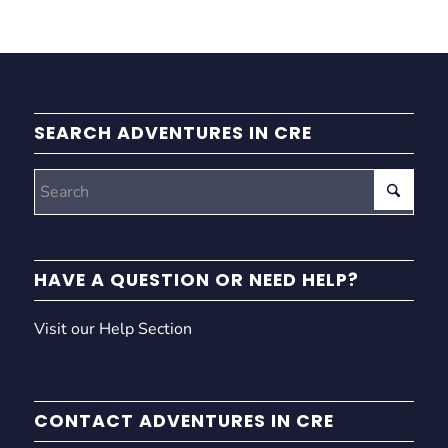
SEARCH ADVENTURES IN CRE
HAVE A QUESTION OR NEED HELP?
Visit our Help Section
CONTACT ADVENTURES IN CRE