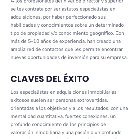
A los profesionales del nivel de director y superior
se les contrata por ser astutos especialistas en
adquisiciones, por haber perfeccionado sus
habilidades y conocimientos sobre un determinado
tipo de propiedad y/o conocimiento geográfico. Con
más de 5-10 años de experiencia, han creado una
amplia red de contactos que les permite encontrar
nuevas oportunidades de inversión para su empresa.
CLAVES DEL ÉXITO
Los especialistas en adquisiciones inmobiliarias
exitosos suelen ser personas extrovertidas,
orientadas a los objetivos y a los resultados, con una
mentalidad cuantitativa, fuertes conexiones, un
profundo conocimiento de los principios de
valoración inmobiliaria y una pasión o un profundo