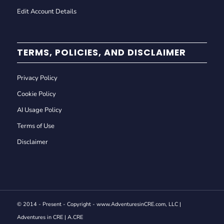
Edit Account Details
TERMS, POLICIES, AND DISCLAIMER
Privacy Policy
Cookie Policy
AI Usage Policy
Terms of Use
Disclaimer
© 2014 - Present - Copyright - www.AdventuresinCRE.com, LLC |
Adventures in CRE | A.CRE