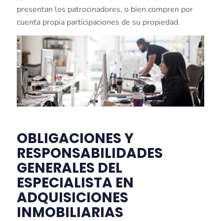
presentan los patrocinadores, o bien compren por
cuenta propia participaciones de su propiedad.
OBLIGACIONES Y
RESPONSABILIDADES
GENERALES DEL
ESPECIALISTA EN
ADQUISICIONES
INMOBILIARIAS