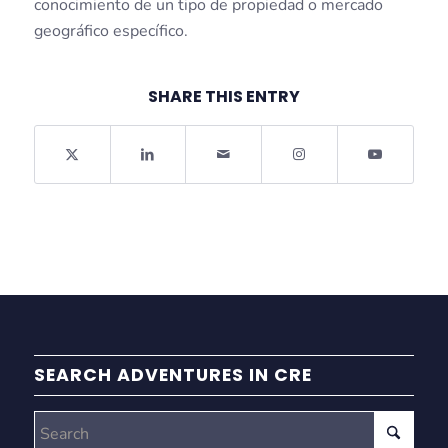
conocimiento de un tipo de propiedad o mercado
geográfico específico.
SHARE THIS ENTRY
SEARCH ADVENTURES IN CRE