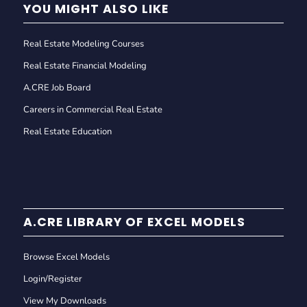
YOU MIGHT ALSO LIKE
Real Estate Modeling Courses
Real Estate Financial Modeling
A.CRE Job Board
Careers in Commercial Real Estate
Real Estate Education
A.CRE LIBRARY OF EXCEL MODELS
Browse Excel Models
Login/Register
View My Downloads