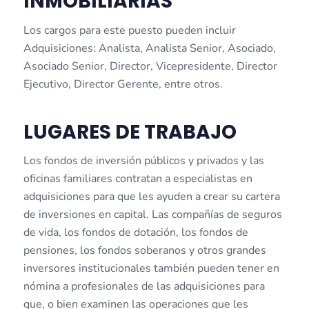
INMOBILIARIAS
Los cargos para este puesto pueden incluir
Adquisiciones: Analista, Analista Senior, Asociado,
Asociado Senior, Director, Vicepresidente, Director
Ejecutivo, Director Gerente, entre otros.
LUGARES DE TRABAJO
Los fondos de inversión públicos y privados y las
oficinas familiares contratan a especialistas en
adquisiciones para que les ayuden a crear su cartera
de inversiones en capital. Las compañías de seguros
de vida, los fondos de dotación, los fondos de
pensiones, los fondos soberanos y otros grandes
inversores institucionales también pueden tener en
nómina a profesionales de las adquisiciones para
que, o bien examinen las operaciones que les