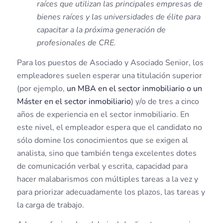
raíces que utilizan las principales empresas de
bienes raíces y las universidades de élite para
capacitar a la próxima generación de
profesionales de CRE.
Para los puestos de Asociado y Asociado Senior, los
empleadores suelen esperar una titulación superior
(por ejemplo,
un MBA en el sector inmobiliario o un
Máster en el sector inmobiliario
) y/o de tres a cinco
años de experiencia en el sector inmobiliario. En
este nivel, el empleador espera que el candidato no
sólo domine los conocimientos que se exigen al
analista, sino que también tenga excelentes dotes
de comunicación verbal y escrita, capacidad para
hacer malabarismos con múltiples tareas a la vez y
para priorizar adecuadamente los plazos, las tareas y
la carga de trabajo.