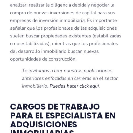
analizar, realizar la diligencia debida y negociar la
compra de nuevas inversiones de capital para sus
empresas de inversión inmobiliaria. Es importante
señalar que los profesionales de las adquisiciones
suelen buscar propiedades existentes (estabilizadas
o no estabilizadas), mientras que los profesionales
del desarrollo inmobiliario buscan nuevas
oportunidades de construcción.
Te invitamos a leer nuestras publicaciones
anteriores enfocadas en carreras en el sector
inmobiliario.
Puedes hacer click aquí
.
CARGOS DE TRABAJO
PARA EL ESPECIALISTA EN
ADQUISICIONES