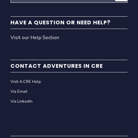
HAVE A QUESTION OR NEED HELP?
Visit our Help Section
CONTACT ADVENTURES IN CRE
Visit A.CRE Help
Via Email
Via LinkedIn