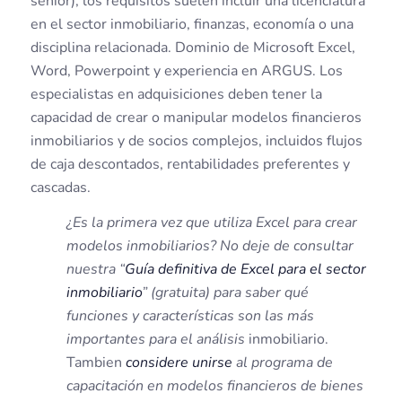
senior), los requisitos suelen incluir una licenciatura
en el sector inmobiliario, finanzas, economía o una
disciplina relacionada. Dominio de Microsoft Excel,
Word, Powerpoint y experiencia en ARGUS. Los
especialistas en adquisiciones deben tener la
capacidad de crear o manipular modelos financieros
inmobiliarios y de socios complejos, incluidos flujos
de caja descontados, rentabilidades preferentes y
cascadas.
¿Es la primera vez que utiliza Excel para crear
modelos inmobiliarios? No deje de consultar
nuestra “
Guía definitiva de Excel para el sector
inmobiliario
” (gratuita) para saber qué
funciones y características son las más
importantes para el análisis
inmobiliario.
Tambien
considere unirse
al programa de
capacitación en modelos financieros de bienes