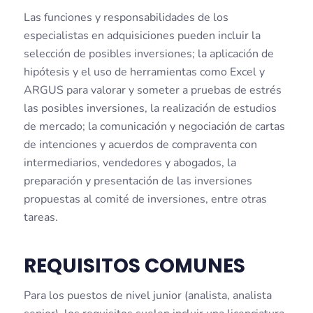
Las funciones y responsabilidades de los
especialistas en adquisiciones pueden incluir la
selección de posibles inversiones; la aplicación de
hipótesis y el uso de herramientas como Excel y
ARGUS para valorar y someter a pruebas de estrés
las posibles inversiones, la realización de estudios
de mercado; la comunicación y negociación de cartas
de intenciones y acuerdos de compraventa con
intermediarios, vendedores y abogados, la
preparación y presentación de las inversiones
propuestas al comité de inversiones, entre otras
tareas.
REQUISITOS COMUNES
Para los puestos de nivel junior (analista, analista