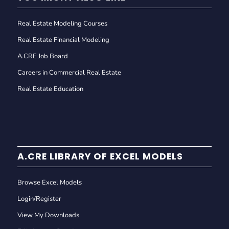
Real Estate Modeling Courses
Real Estate Financial Modeling
A.CRE Job Board
Careers in Commercial Real Estate
Real Estate Education
A.CRE LIBRARY OF EXCEL MODELS
Browse Excel Models
Login/Register
View My Downloads