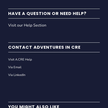
HAVE A QUESTION OR NEED HELP?
Visit our Help Section
CONTACT ADVENTURES IN CRE
Visit A.CRE Help
Via Email
Via LinkedIn
YOU MIGHT ALSO LIKE