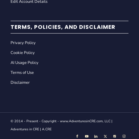
Edit Account Details
TERMS, POLICIES, AND DISCLAIMER
Privacy Policy
Cookie Policy
AI Usage Policy
Terms of Use
Disclaimer
© 2014 - Present - Copyright - www.AdventuresinCRE.com, LLC |
Adventures in CRE | A.CRE