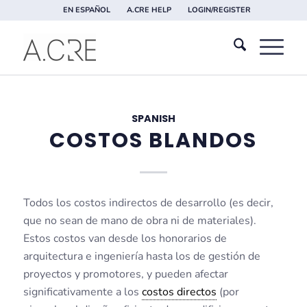
EN ESPAÑOL
A.CRE HELP
LOGIN/REGISTER
SPANISH
COSTOS BLANDOS
Todos los costos indirectos de desarrollo (es decir,
que no sean de mano de obra ni de materiales).
Estos costos van desde los honorarios de
arquitectura e ingeniería hasta los de gestión de
proyectos y promotores, y pueden afectar
significativamente a los
costos directos
(por