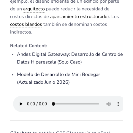
ejemplo, el diseño eficiente de un edificio por parte
de un
arquitecto
puede reducir la necesidad de
costos directos de
aparcamiento estructurado
). Los
costos blandos
también se denominan costos
indirectos.
Related Content:
Andes Digital Gateaway: Desarrollo de Centro de
Datos Hiperescala (Solo Caso)
Modelo de Desarrollo de Mini Bodegas
(Actualizado Junio 2026)