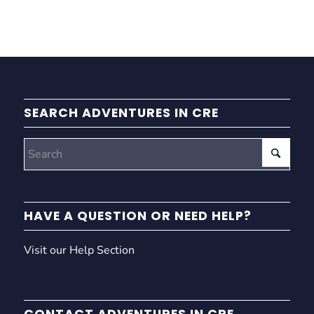
SEARCH ADVENTURES IN CRE
HAVE A QUESTION OR NEED HELP?
Visit our Help Section