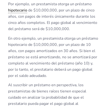
Por ejemplo, un prestamista otorga un préstamo
hipotecario
de $10,000,000, por un plazo de cinco
años, con pagos de interés únicamente durante los
cinco años completos. El pago global al vencimiento
del préstamo será de $10,000,000.
En otro ejemplo, un prestamista otorga un préstamo
hipotecario de $10,000,000, por un plazo de 10
años, con pagos amortizados en 30 años. Si bien el
préstamo se está amortizando, no se amortizará por
completo al vencimiento del préstamo (año 10) y,
por lo tanto, el prestatario deberá un pago global
por el saldo adeudado.
Al suscribir un préstamo en perspectiva, los
prestamistas de bienes raíces tienen especial
cuidado en analizar la probabilidad de que el
prestatario pueda pagar el pago global al