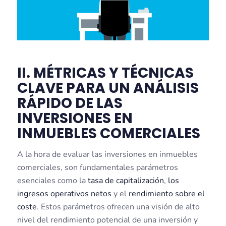
II. MÉTRICAS Y TÉCNICAS
CLAVE PARA UN ANÁLISIS
RÁPIDO DE LAS
INVERSIONES EN
INMUEBLES COMERCIALES
A la hora de evaluar las inversiones en inmuebles
comerciales, son fundamentales parámetros
esenciales como la
tasa de capitalización
,
los
ingresos operativos netos
y el
rendimiento sobre el
coste
. Estos parámetros ofrecen una visión de alto
nivel del rendimiento potencial de una inversión y