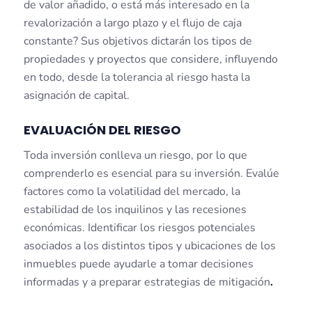
de valor añadido, o está más interesado en la
revalorización a largo plazo y el flujo de caja
constante? Sus objetivos dictarán los tipos de
propiedades y proyectos que considere, influyendo
en todo, desde la tolerancia al riesgo hasta la
asignación de capital.
EVALUACIÓN DEL RIESGO
Toda inversión conlleva un riesgo, por lo que
comprenderlo es esencial para su inversión. Evalúe
factores como la volatilidad del mercado, la
estabilidad de los inquilinos y las recesiones
económicas. Identificar los riesgos potenciales
asociados a los distintos tipos y ubicaciones de los
inmuebles puede ayudarle a tomar decisiones
informadas y a preparar estrategias de mitigación
.