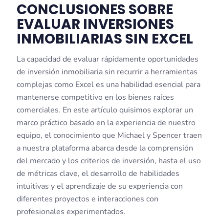
CONCLUSIONES SOBRE
EVALUAR INVERSIONES
INMOBILIARIAS SIN EXCEL
La capacidad de evaluar rápidamente oportunidades
de inversión inmobiliaria sin recurrir a herramientas
complejas como Excel es una habilidad esencial para
mantenerse competitivo en los bienes raíces
comerciales. En este artículo quisimos explorar un
marco práctico basado en la experiencia de nuestro
equipo, el conocimiento que Michael y Spencer traen
a nuestra plataforma abarca desde la comprensión
del mercado y los criterios de inversión, hasta el uso
de métricas clave, el desarrollo de habilidades
intuitivas y el aprendizaje de su experiencia con
diferentes proyectos e interacciones con
profesionales experimentados.