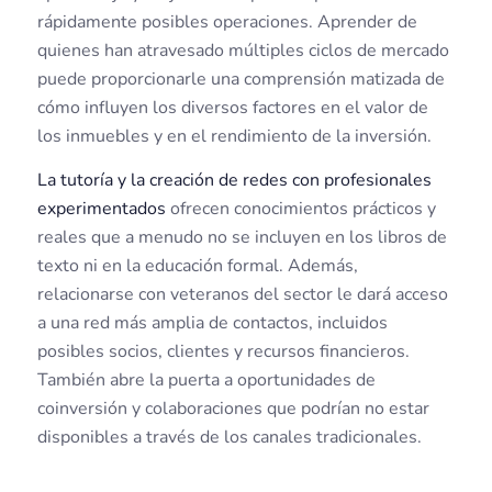
rápidamente posibles operaciones. Aprender de
quienes han atravesado múltiples ciclos de mercado
puede proporcionarle una comprensión matizada de
cómo influyen los diversos factores en el valor de
los inmuebles y en el rendimiento de la inversión.
La tutoría y la creación de redes con profesionales
experimentados
ofrecen conocimientos prácticos y
reales que a menudo no se incluyen en los libros de
texto ni en la educación formal. Además,
relacionarse con veteranos del sector le dará acceso
a una red más amplia de contactos, incluidos
posibles socios, clientes y recursos financieros.
También abre la puerta a oportunidades de
coinversión y colaboraciones que podrían no estar
disponibles a través de los canales tradicionales.