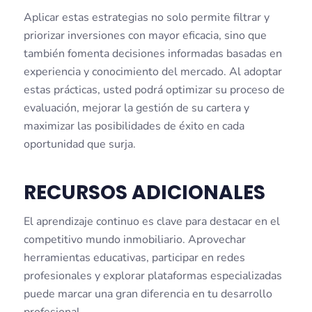
Aplicar estas estrategias no solo permite filtrar y
priorizar inversiones con mayor eficacia, sino que
también fomenta decisiones informadas basadas en
experiencia y conocimiento del mercado. Al adoptar
estas prácticas, usted podrá optimizar su proceso de
evaluación, mejorar la gestión de su cartera y
maximizar las posibilidades de éxito en cada
oportunidad que surja.
RECURSOS ADICIONALES
El aprendizaje continuo es clave para destacar en el
competitivo mundo inmobiliario. Aprovechar
herramientas educativas, participar en redes
profesionales y explorar plataformas especializadas
puede marcar una gran diferencia en tu desarrollo