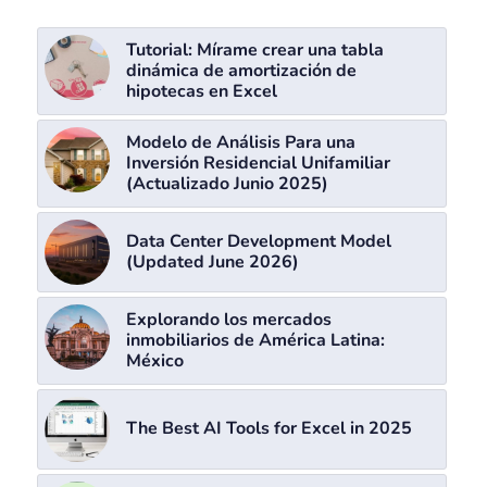
Tutorial: Mírame crear una tabla
dinámica de amortización de
hipotecas en Excel
Modelo de Análisis Para una
Inversión Residencial Unifamiliar
(Actualizado Junio 2025)
Data Center Development Model
(Updated June 2026)
Explorando los mercados
inmobiliarios de América Latina:
México
The Best AI Tools for Excel in 2025