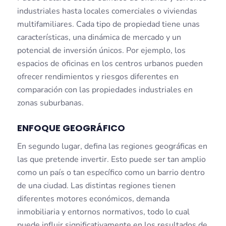
industriales hasta locales comerciales o viviendas
multifamiliares. Cada tipo de propiedad tiene unas
características, una dinámica de mercado y un
potencial de inversión únicos. Por ejemplo, los
espacios de oficinas en los centros urbanos pueden
ofrecer rendimientos y riesgos diferentes en
comparación con las propiedades industriales en
zonas suburbanas.
ENFOQUE GEOGRÁFICO
En segundo lugar, defina las regiones geográficas en
las que pretende invertir. Esto puede ser tan amplio
como un país o tan específico como un barrio dentro
de una ciudad. Las distintas regiones tienen
diferentes motores económicos, demanda
inmobiliaria y entornos normativos, todo lo cual
puede influir significativamente en los resultados de