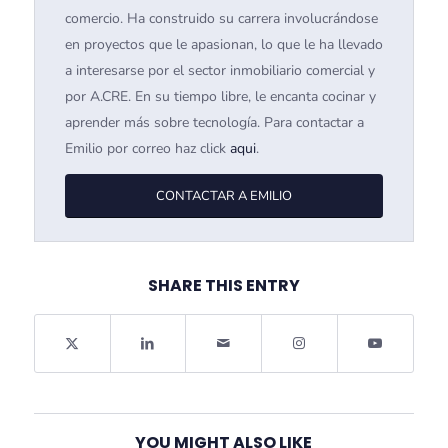
comercio. Ha construido su carrera involucrándose
en proyectos que le apasionan, lo que le ha llevado
a interesarse por el sector inmobiliario comercial y
por A.CRE. En su tiempo libre, le encanta cocinar y
aprender más sobre tecnología. Para contactar a
Emilio por correo haz click
aqui
.
CONTACTAR A EMILIO
SHARE THIS ENTRY
YOU MIGHT ALSO LIKE