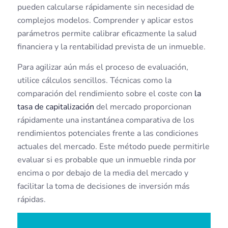
pueden calcularse rápidamente sin necesidad de
complejos modelos. Comprender y aplicar estos
parámetros permite calibrar eficazmente la salud
financiera y la rentabilidad prevista de un inmueble.
Para agilizar aún más el proceso de evaluación,
utilice cálculos sencillos. Técnicas como la
comparación del rendimiento sobre el coste con
la
tasa de capitalización
del mercado proporcionan
rápidamente una instantánea comparativa de los
rendimientos potenciales frente a las condiciones
actuales del mercado. Este método puede permitirle
evaluar si es probable que un inmueble rinda por
encima o por debajo de la media del mercado y
facilitar la toma de decisiones de inversión más
rápidas.