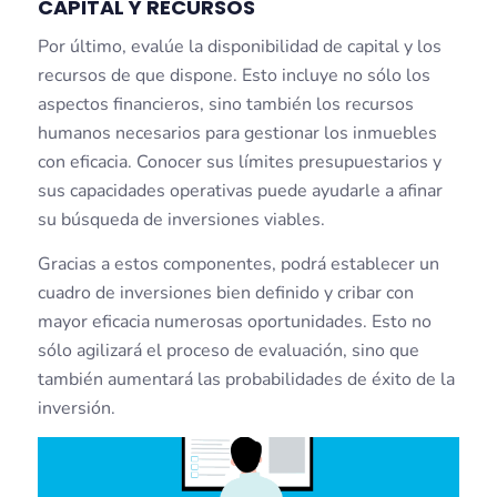
CAPITAL Y RECURSOS
Por último, evalúe la disponibilidad de capital y los
recursos de que dispone. Esto incluye no sólo los
aspectos financieros, sino también los recursos
humanos necesarios para gestionar los inmuebles
con eficacia. Conocer sus límites presupuestarios y
sus capacidades operativas puede ayudarle a afinar
su búsqueda de inversiones viables.
Gracias a estos componentes, podrá establecer un
cuadro de inversiones bien definido y cribar con
mayor eficacia numerosas oportunidades. Esto no
sólo agilizará el proceso de evaluación, sino que
también aumentará las probabilidades de éxito de la
inversión.