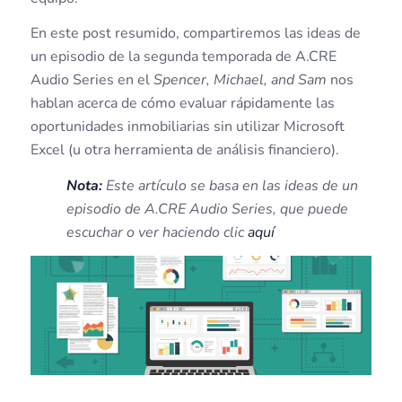
En este post resumido, compartiremos las ideas de
un episodio de la segunda temporada de A.CRE
Audio Series en el
Spencer, Michael, and Sam
nos
hablan acerca de cómo evaluar rápidamente las
oportunidades inmobiliarias sin utilizar Microsoft
Excel (u otra herramienta de análisis financiero).
Nota:
Este artículo se basa en las ideas de un
episodio de A.CRE Audio Series, que puede
escuchar o ver haciendo clic
aquí