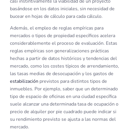
casi instintivamente la viabilidad de un proyecto
basándose en los datos iniciales, sin necesidad de
bucear en hojas de cálculo para cada cálculo.
Además, el empleo de reglas empíricas para
mercados o tipos de propiedad específicos acelera
considerablemente el proceso de evaluación. Estas
reglas empíricas son generalizaciones prácticas
hechas a partir de datos históricos y tendencias del
mercado, como los costes típicos de arrendamiento,
las tasas medias de desocupación y los gastos de
estabilización
previstos para distintos tipos de
inmuebles. Por ejemplo, saber que un determinado
tipo de espacio de oficinas en una ciudad específica
suele alcanzar una determinada tasa de ocupación o
precio de alquiler por pie cuadrado puede indicar si
su rendimiento previsto se ajusta a las normas del
mercado.