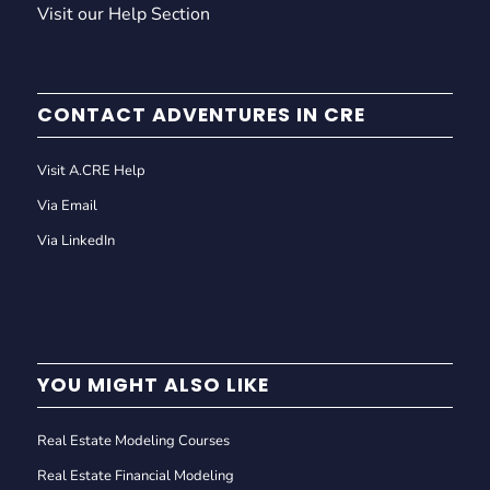
Visit our Help Section
CONTACT ADVENTURES IN CRE
Visit A.CRE Help
Via Email
Via LinkedIn
YOU MIGHT ALSO LIKE
Real Estate Modeling Courses
Real Estate Financial Modeling