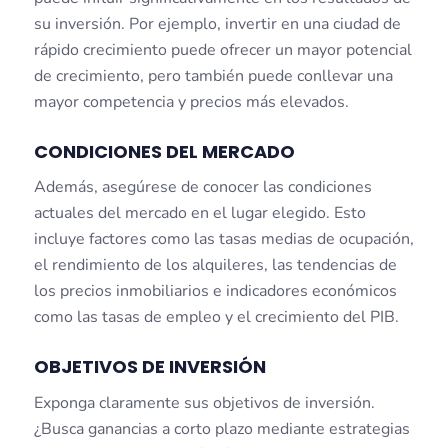
su inversión. Por ejemplo, invertir en una ciudad de
rápido crecimiento puede ofrecer un mayor potencial
de crecimiento, pero también puede conllevar una
mayor competencia y precios más elevados.
CONDICIONES DEL MERCADO
Además, asegúrese de conocer las condiciones
actuales del mercado en el lugar elegido. Esto
incluye factores como las tasas medias de ocupación,
el rendimiento de los alquileres, las tendencias de
los precios inmobiliarios e indicadores económicos
como las tasas de empleo y el crecimiento del PIB.
OBJETIVOS DE INVERSIÓN
Exponga claramente sus objetivos de inversión.
¿Busca ganancias a corto plazo mediante estrategias