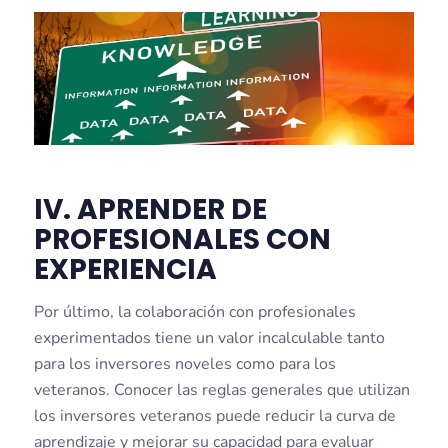
IV. APRENDER DE
PROFESIONALES CON
EXPERIENCIA
Por último, la colaboración con profesionales
experimentados tiene un valor incalculable tanto
para los inversores noveles como para los
veteranos. Conocer las reglas generales que utilizan
los inversores veteranos puede reducir la curva de
aprendizaje y mejorar su capacidad para evaluar