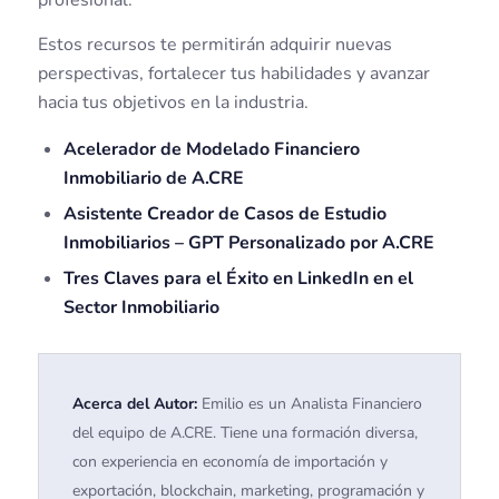
profesional.
Estos recursos te permitirán adquirir nuevas
perspectivas, fortalecer tus habilidades y avanzar
hacia tus objetivos en la industria.
Acelerador de Modelado Financiero
Inmobiliario de A.CRE
Asistente Creador de Casos de Estudio
Inmobiliarios – GPT Personalizado por A.CRE
Tres Claves para el Éxito en LinkedIn en el
Sector Inmobiliario
Acerca del Autor:
Emilio es un Analista Financiero
del equipo de A.CRE. Tiene una formación diversa,
con experiencia en economía de importación y
exportación, blockchain, marketing, programación y