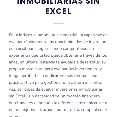
INMOBILIARIAS SIN
EXCEL
En la industria inmobiliaria comercial, la capacidad de
evaluar rápidamente las oportunidades de inversión
es crucial para seguir siendo competitivos. La
experiencia que usted pueda obtener a través de los
años, en última instancia le ayudara a desarrollar su
propio marco claro para evaluar las inversiones -y
luego aprobarlas o dedicarles más tiempo- una
práctica clave para gestionar una cartera eficiente.
Así, ser capaz de evaluar inversiones inmobiliarias
sin Excel, sin necesidad de un modelo financiero
detallado, es a menudo la diferencia entre alcanzar o
no los objetivos trazados por usted, la compañía o el
equipo.