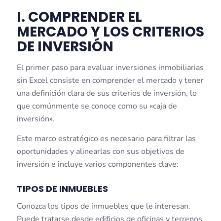
I. COMPRENDER EL
MERCADO Y LOS CRITERIOS
DE INVERSIÓN
El primer paso para evaluar inversiones inmobiliarias
sin Excel consiste en comprender el mercado y tener
una definición clara de sus criterios de inversión, lo
que comúnmente se conoce como su «caja de
inversión».
Este marco estratégico es necesario para filtrar las
oportunidades y alinearlas con sus objetivos de
inversión e incluye varios componentes clave:
TIPOS DE INMUEBLES
Conozca los tipos de inmuebles que le interesan.
Puede tratarse desde edificios de oficinas y terrenos