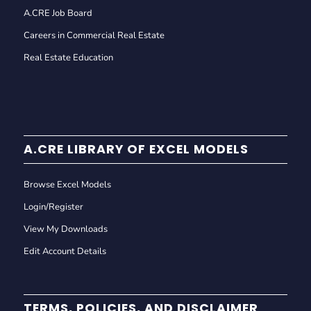
A.CRE Job Board
Careers in Commercial Real Estate
Real Estate Education
A.CRE LIBRARY OF EXCEL MODELS
Browse Excel Models
Login/Register
View My Downloads
Edit Account Details
TERMS, POLICIES, AND DISCLAIMER