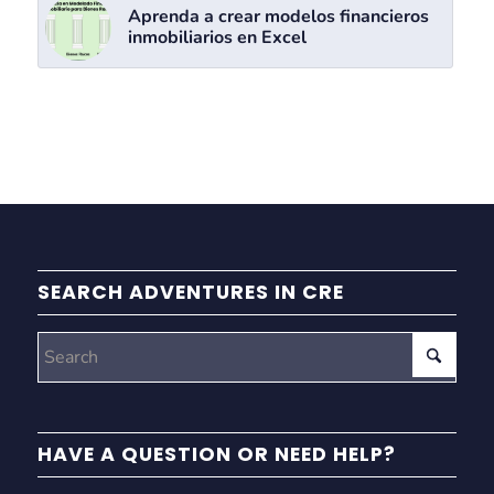
Aprenda a crear modelos financieros
inmobiliarios en Excel
SEARCH ADVENTURES IN CRE
HAVE A QUESTION OR NEED HELP?