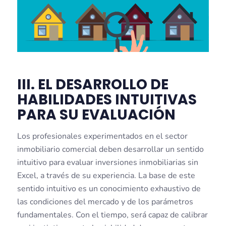
III. EL DESARROLLO DE
HABILIDADES INTUITIVAS
PARA SU EVALUACIÓN
Los profesionales experimentados en el sector
inmobiliario comercial deben desarrollar un sentido
intuitivo para evaluar inversiones inmobiliarias sin
Excel, a través de su experiencia. La base de este
sentido intuitivo es un conocimiento exhaustivo de
las condiciones del mercado y de los parámetros
fundamentales. Con el tiempo, será capaz de calibrar