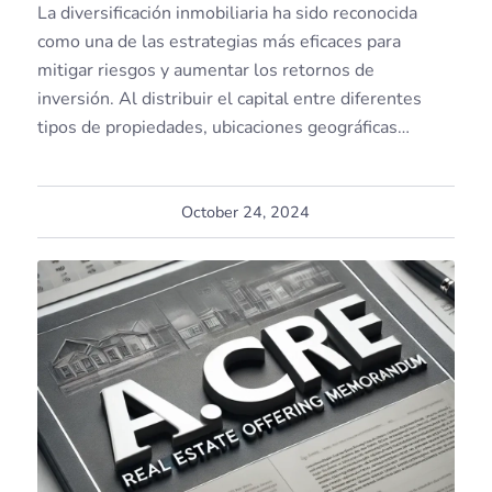
La diversificación inmobiliaria ha sido reconocida
como una de las estrategias más eficaces para
mitigar riesgos y aumentar los retornos de
inversión. Al distribuir el capital entre diferentes
tipos de propiedades, ubicaciones geográficas…
October 24, 2024