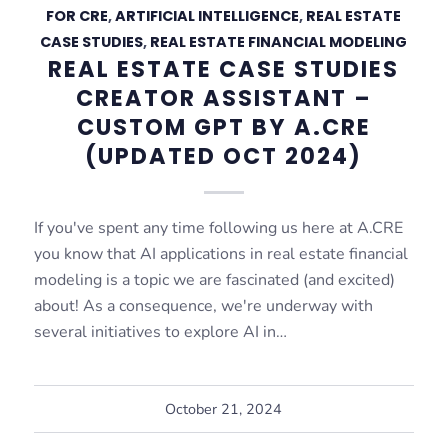
FOR CRE
,
ARTIFICIAL INTELLIGENCE
,
REAL ESTATE
CASE STUDIES
,
REAL ESTATE FINANCIAL MODELING
REAL ESTATE CASE STUDIES
CREATOR ASSISTANT –
CUSTOM GPT BY A.CRE
(UPDATED OCT 2024)
If you've spent any time following us here at A.CRE
you know that AI applications in real estate financial
modeling is a topic we are fascinated (and excited)
about! As a consequence, we're underway with
several initiatives to explore AI in…
October 21, 2024