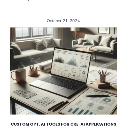
October 21, 2024
CUSTOM GPT
,
AI TOOLS FOR CRE
,
AI APPLICATIONS