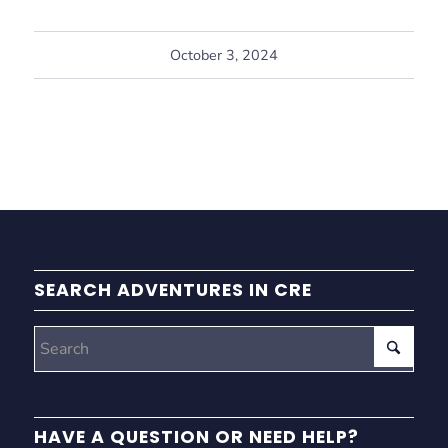
October 3, 2024
SEARCH ADVENTURES IN CRE
HAVE A QUESTION OR NEED HELP?