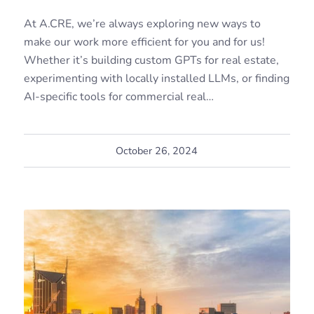
At A.CRE, we’re always exploring new ways to
make our work more efficient for you and for us!
Whether it’s building custom GPTs for real estate,
experimenting with locally installed LLMs, or finding
AI-specific tools for commercial real…
October 26, 2024