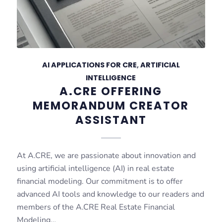
AI APPLICATIONS FOR CRE
,
ARTIFICIAL
INTELLIGENCE
A.CRE OFFERING
MEMORANDUM CREATOR
ASSISTANT
At A.CRE, we are passionate about innovation and
using artificial intelligence (AI) in real estate
financial modeling. Our commitment is to offer
advanced AI tools and knowledge to our readers and
members of the A.CRE Real Estate Financial
Modeling…