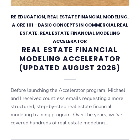
RE EDUCATION
,
REAL ESTATE FINANCIAL MODELING
,
A.CRE 101 - BASIC CONCEPTS IN COMMERCIAL REAL
ESTATE
,
REAL ESTATE FINANCIAL MODELING
ACCELERATOR
REAL ESTATE FINANCIAL
MODELING ACCELERATOR
(UPDATED AUGUST 2026)
Before launching the Accelerator program, Michael
and I received countless emails requesting a more
structured, step-by-step real estate financial
modeling training program. Over the years, we've
covered hundreds of real estate modeling…