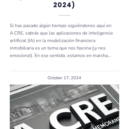
2024)
Si has pasado algún tiempo siguiéndonos aquí en
A.CRE, sabrás que las aplicaciones de inteligencia
artificial (IA) en la modelización financiera
inmobiliaria es un tema que nos fascina (¡y nos
emociona!). En ese sentido, estamos en marcha…
October 17, 2024