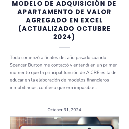
MODELO DE ADQUISICIÓN DE
APARTAMENTO DE VALOR
AGREGADO EN EXCEL
(ACTUALIZADO OCTUBRE
2024)
Todo comenzó a finales del año pasado cuando
Spencer Burton me contactó y entendí en un primer
momento que la principal función de A.CRE es la de
educar en la elaboración de modelos financieros
inmobiliarios, confieso que era imposible…
October 31, 2024