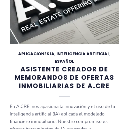
APLICACIONES IA
,
INTELIGENCIA ARTIFICIAL
,
ESPAÑOL
ASISTENTE CREADOR DE
MEMORANDOS DE OFERTAS
INMOBILIARIAS DE A.CRE
En A.CRE, nos apasiona la innovación y el uso de la
inteligencia artificial (IA) aplicada al modelado
financiero inmobiliario. Nuestro compromiso es