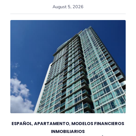
August 5, 2026
ESPAÑOL
,
APARTAMENTO
,
MODELOS FINANCIEROS
INMOBILIARIOS