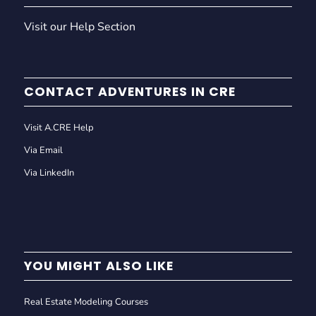
Visit our Help Section
CONTACT ADVENTURES IN CRE
Visit A.CRE Help
Via Email
Via LinkedIn
YOU MIGHT ALSO LIKE
Real Estate Modeling Courses