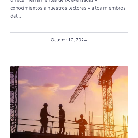
ofrecer herramientas de IA avanzadas y
conocimientos a nuestros lectores y a los miembros
del…
October 10, 2024