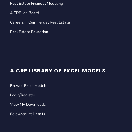
Real Estate Financial Modeling
A.CRE Job Board
Careers in Commercial Real Estate
Real Estate Education
A.CRE LIBRARY OF EXCEL MODELS
Browse Excel Models
Login/Register
View My Downloads
Edit Account Details