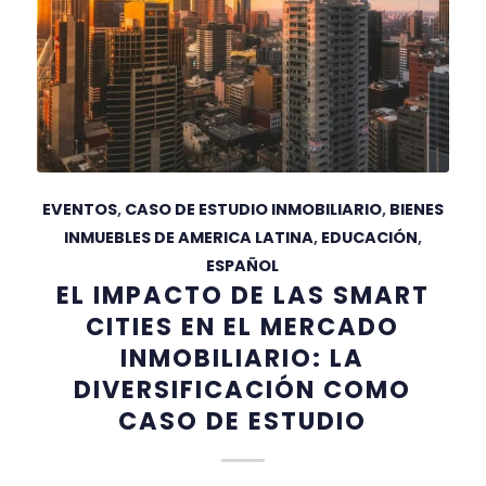
EVENTOS
,
CASO DE ESTUDIO INMOBILIARIO
,
BIENES
INMUEBLES DE AMERICA LATINA
,
EDUCACIÓN
,
ESPAÑOL
EL IMPACTO DE LAS SMART
CITIES EN EL MERCADO
INMOBILIARIO: LA
DIVERSIFICACIÓN COMO
CASO DE ESTUDIO