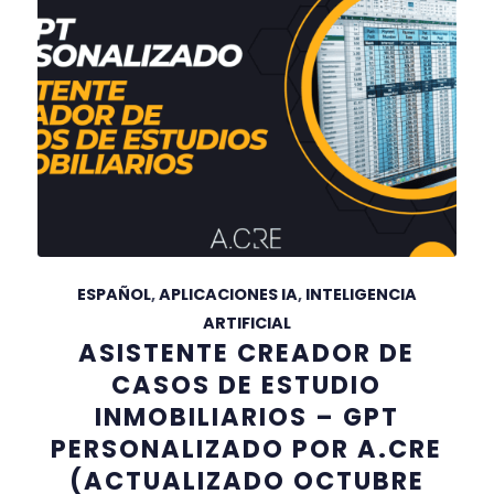
ESPAÑOL
,
APLICACIONES IA
,
INTELIGENCIA
ARTIFICIAL
ASISTENTE CREADOR DE
CASOS DE ESTUDIO
INMOBILIARIOS – GPT
PERSONALIZADO POR A.CRE
(ACTUALIZADO OCTUBRE