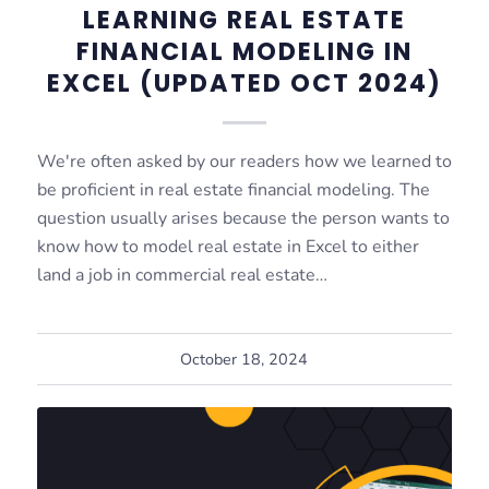
LEARNING REAL ESTATE
FINANCIAL MODELING IN
EXCEL (UPDATED OCT 2024)
We're often asked by our readers how we learned to
be proficient in real estate financial modeling. The
question usually arises because the person wants to
know how to model real estate in Excel to either
land a job in commercial real estate…
October 18, 2024