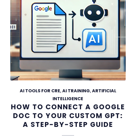
AI TOOLS FOR CRE
,
AI TRAINING
,
ARTIFICIAL
INTELLIGENCE
HOW TO CONNECT A GOOGLE
DOC TO YOUR CUSTOM GPT:
A STEP-BY-STEP GUIDE