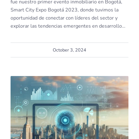
fue nuestro primer evento inmobiliario en Bogotá,
Smart City Expo Bogotá 2023, donde tuvimos la
oportunidad de conectar con líderes del sector y
explorar las tendencias emergentes en desarrollo…
October 3, 2024