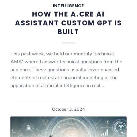
INTELLIGENCE
HOW THE A.CRE AI
ASSISTANT CUSTOM GPT IS
BUILT
This past week, we held our monthly 'technical
AMA' where I answer technical questions from the
audience. These questions usually cover nuanced
elements of real estate financial modeling or the
application of artificial intelligence in real…
October 3, 2024