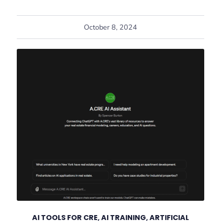
October 8, 2024
AI TOOLS FOR CRE
,
AI TRAINING
,
ARTIFICIAL