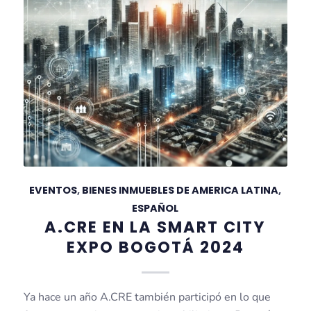
EVENTOS
,
BIENES INMUEBLES DE AMERICA LATINA
,
ESPAÑOL
A.CRE EN LA SMART CITY
EXPO BOGOTÁ 2024
Ya hace un año A.CRE también participó en lo que