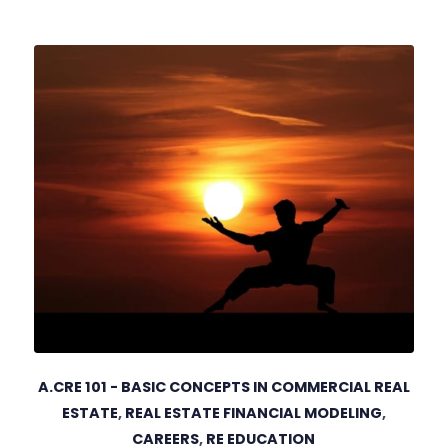
A.CRE 101 - BASIC CONCEPTS IN COMMERCIAL REAL
ESTATE
,
REAL ESTATE FINANCIAL MODELING
,
CAREERS
,
RE EDUCATION