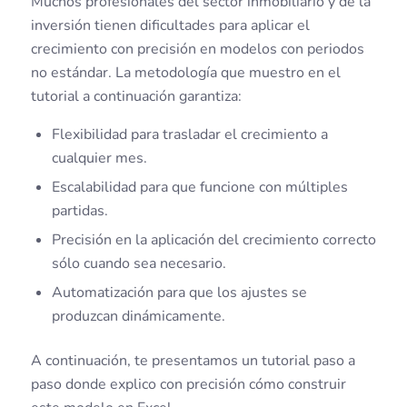
Muchos profesionales del sector inmobiliario y de la
inversión tienen dificultades para aplicar el
crecimiento con precisión en modelos con periodos
no estándar. La metodología que muestro en el
tutorial a continuación garantiza:
Flexibilidad para trasladar el crecimiento a
cualquier mes.
Escalabilidad para que funcione con múltiples
partidas.
Precisión en la aplicación del crecimiento correcto
sólo cuando sea necesario.
Automatización para que los ajustes se
produzcan dinámicamente.
A continuación, te presentamos un tutorial paso a
paso donde explico con precisión cómo construir