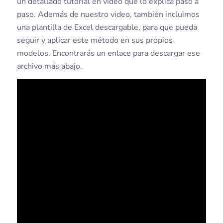
un detallado tutorial en vídeo que lo explica paso a
paso. Además de nuestro video, también incluimos
una plantilla de Excel descargable, para que pueda
seguir y aplicar este método en sus propios
modelos. Encontrarás un enlace para descargar ese
archivo más abajo.