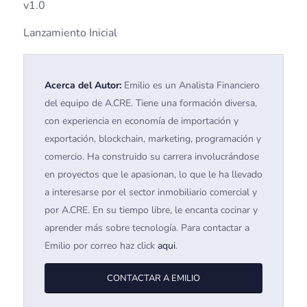
v1.0
Lanzamiento Inicial
Acerca del Autor:
Emilio es un Analista Financiero
del equipo de A.CRE. Tiene una formación diversa,
con experiencia en economía de importación y
exportación, blockchain, marketing, programación y
comercio. Ha construido su carrera involucrándose
en proyectos que le apasionan, lo que le ha llevado
a interesarse por el sector inmobiliario comercial y
por A.CRE. En su tiempo libre, le encanta cocinar y
aprender más sobre tecnología. Para contactar a
Emilio por correo haz click
aqui
.
CONTACTAR A EMILIO