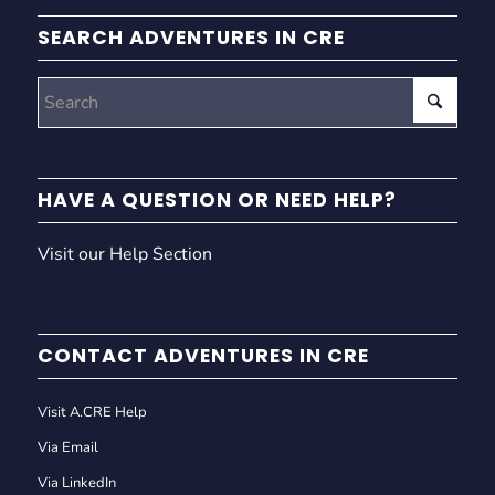
SEARCH ADVENTURES IN CRE
HAVE A QUESTION OR NEED HELP?
Visit our Help Section
CONTACT ADVENTURES IN CRE
Visit A.CRE Help
Via Email
Via LinkedIn