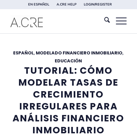
EN ESPAÑOL
A.CRE HELP
LOGIN/REGISTER
ESPAÑOL
,
MODELADO FINANCIERO INMOBILIARIO
,
EDUCACIÓN
TUTORIAL: CÓMO
MODELAR TASAS DE
CRECIMIENTO
IRREGULARES PARA
ANÁLISIS FINANCIERO
INMOBILIARIO