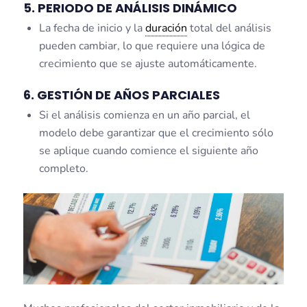
5. PERIODO DE ANÁLISIS DINÁMICO
La fecha de inicio y la
duración
total del análisis
pueden cambiar, lo que requiere una lógica de
crecimiento que se ajuste automáticamente.
6. GESTIÓN DE AÑOS PARCIALES
Si el análisis comienza en un año parcial, el
modelo debe garantizar que el crecimiento sólo
se aplique cuando comience el siguiente año
completo.