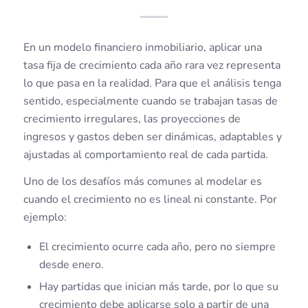
En un modelo financiero inmobiliario, aplicar una
tasa fija de crecimiento cada año rara vez representa
lo que pasa en la realidad. Para que el análisis tenga
sentido, especialmente cuando se trabajan tasas de
crecimiento irregulares, las proyecciones de
ingresos y gastos deben ser dinámicas, adaptables y
ajustadas al comportamiento real de cada partida.
Uno de los desafíos más comunes al modelar es
cuando el crecimiento no es lineal ni constante. Por
ejemplo:
El crecimiento ocurre cada año, pero no siempre
desde enero.
Hay partidas que inician más tarde, por lo que su
crecimiento debe aplicarse solo a partir de una