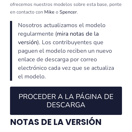
ofrecemos nuestros modelos sobre esta base, ponte
en contacto con
Mike
o
Spencer
.
Nosotros actualizamos el modelo
regularmente (
mira notas de la
versión
). Los contribuyentes que
paguen el modelo reciben un nuevo
enlace de descarga por correo
electrónico cada vez que se actualiza
el modelo.
PROCEDER A LA PÁGINA DE
DESCARGA
NOTAS DE LA VERSIÓN