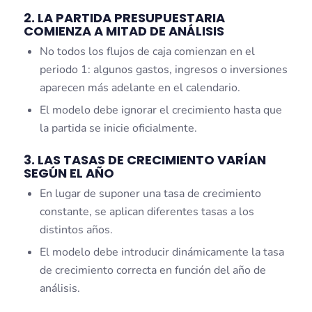
2. LA PARTIDA PRESUPUESTARIA
COMIENZA A MITAD DE ANÁLISIS
No todos los flujos de caja comienzan en el
periodo 1: algunos gastos, ingresos o inversiones
aparecen más adelante en el calendario.
El modelo debe ignorar el crecimiento hasta que
la partida se inicie oficialmente.
3. LAS TASAS DE CRECIMIENTO VARÍAN
SEGÚN EL AÑO
En lugar de suponer una tasa de crecimiento
constante, se aplican diferentes tasas a los
distintos años.
El modelo debe introducir dinámicamente la tasa
de crecimiento correcta en función del año de
análisis.