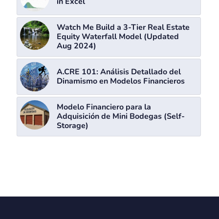
in Excel
Watch Me Build a 3-Tier Real Estate
Equity Waterfall Model (Updated
Aug 2024)
A.CRE 101: Análisis Detallado del
Dinamismo en Modelos Financieros
Modelo Financiero para la
Adquisición de Mini Bodegas (Self-
Storage)