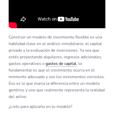
Construir un modelo de crecimiento flexible es una
habilidad clave en el análisis inmobiliario, el capital
privado y la evaluación de inversiones. Ya sea que
estés proyectando alquileres, ingresos adicionales,
gastos operativos o
gastos de capital
, lo
fundamental es que el crecimiento ocurra en el
momento adecuado y con los incrementos correctos.
Eso es lo que marca la diferencia entre un modelo
genérico y uno que realmente representa la realidad
del activo.
¿Listo para aplicarlo en tu modelo?