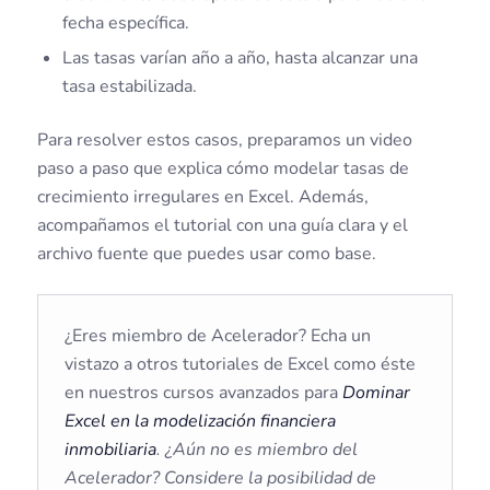
fecha específica.
Las tasas varían año a año, hasta alcanzar una
tasa estabilizada.
Para resolver estos casos, preparamos un video
paso a paso que explica cómo modelar tasas de
crecimiento irregulares en Excel. Además,
acompañamos el tutorial con una guía clara y el
archivo fuente que puedes usar como base.
¿Eres miembro de Acelerador? Echa un
vistazo a otros tutoriales de Excel como éste
en nuestros cursos avanzados para
Dominar
Excel en la modelización financiera
inmobiliaria
. ¿Aún no es miembro del
Acelerador? Considere la posibilidad de