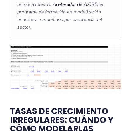
unirse a nuestro
Acelerador de A.CRE
, el
programa de formación en modelización
financiera inmobiliaria por excelencia del
sector.
TASAS DE CRECIMIENTO
IRREGULARES: CUÁNDO Y
CÓMO MODELARLAS