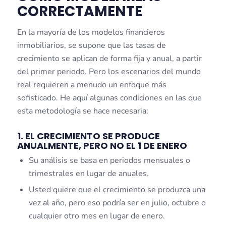
CORRECTAMENTE
En la mayoría de los modelos financieros
inmobiliarios, se supone que las tasas de
crecimiento se aplican de forma fija y anual, a partir
del primer periodo. Pero los escenarios del mundo
real requieren a menudo un enfoque más
sofisticado. He aquí algunas condiciones en las que
esta metodología se hace necesaria:
1. EL CRECIMIENTO SE PRODUCE
ANUALMENTE, PERO NO EL 1 DE ENERO
Su análisis se basa en periodos mensuales o
trimestrales en lugar de anuales.
Usted quiere que el crecimiento se produzca una
vez al año, pero eso podría ser en julio, octubre o
cualquier otro mes en lugar de enero.