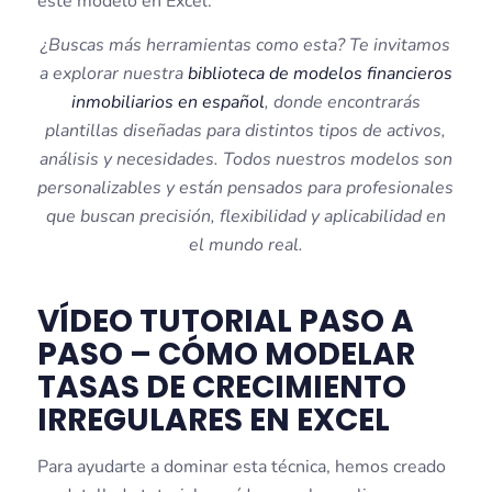
este modelo en Excel.
¿Buscas más herramientas como esta? Te invitamos
a explorar nuestra
biblioteca de modelos financieros
inmobiliarios en español
, donde encontrarás
plantillas diseñadas para distintos tipos de activos,
análisis y necesidades. Todos nuestros modelos son
personalizables y están pensados para profesionales
que buscan precisión, flexibilidad y aplicabilidad en
el mundo real.
VÍDEO TUTORIAL PASO A
PASO – CÓMO MODELAR
TASAS DE CRECIMIENTO
IRREGULARES EN EXCEL
Para ayudarte a dominar esta técnica, hemos creado