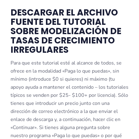
DESCARGAR EL ARCHIVO
FUENTE DEL TUTORIAL
SOBRE MODELIZACIÓN DE
TASAS DE CRECIMIENTO
IRREGULARES
Para que este tutorial esté al alcance de todos, se
ofrece en la modalidad «Paga lo que puedas», sin
mínimo (introduce $0 si quieres) ni máximo (tu
apoyo ayuda a mantener el contenido – los tutoriales
típicos se venden por $25- $100+ por licencia). Sólo
tienes que introducir un precio junto con una
dirección de correo electrónico a la que enviar el
enlace de descarga y, a continuación, hacer clic en
«Continuar». Si tienes alguna pregunta sobre
nuestro programa «Paga lo que puedas» o por qué