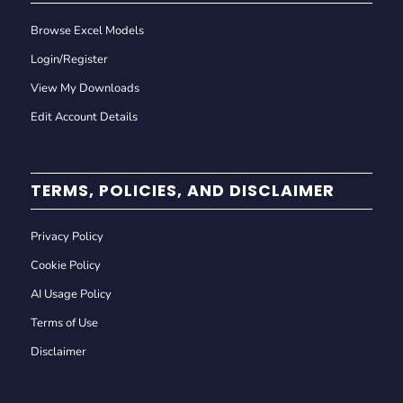
Browse Excel Models
Login/Register
View My Downloads
Edit Account Details
TERMS, POLICIES, AND DISCLAIMER
Privacy Policy
Cookie Policy
AI Usage Policy
Terms of Use
Disclaimer