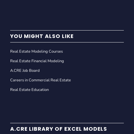
YOU MIGHT ALSO LIKE
Real Estate Modeling Courses
Real Estate Financial Modeling
A.CRE Job Board
Careers in Commercial Real Estate
Real Estate Education
A.CRE LIBRARY OF EXCEL MODELS