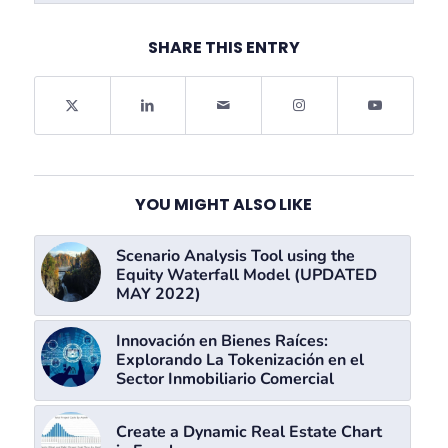
SHARE THIS ENTRY
YOU MIGHT ALSO LIKE
Scenario Analysis Tool using the
Equity Waterfall Model (UPDATED
MAY 2022)
Innovación en Bienes Raíces:
Explorando La Tokenización en el
Sector Inmobiliario Comercial
Create a Dynamic Real Estate Chart