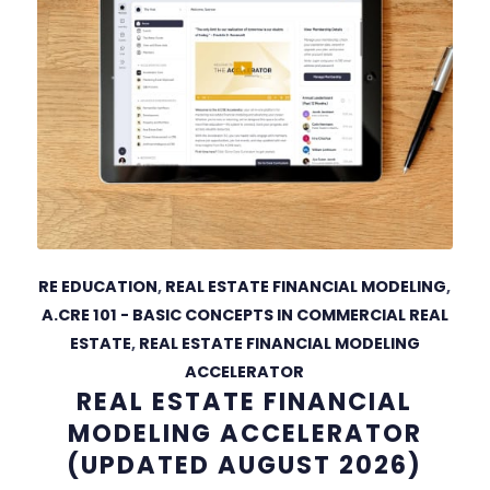
RE EDUCATION
,
REAL ESTATE FINANCIAL MODELING
,
A.CRE 101 - BASIC CONCEPTS IN COMMERCIAL REAL
ESTATE
,
REAL ESTATE FINANCIAL MODELING
ACCELERATOR
REAL ESTATE FINANCIAL
MODELING ACCELERATOR
(UPDATED AUGUST 2026)