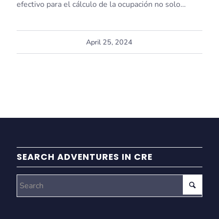
efectivo para el cálculo de la ocupación no solo…
April 25, 2024
SEARCH ADVENTURES IN CRE