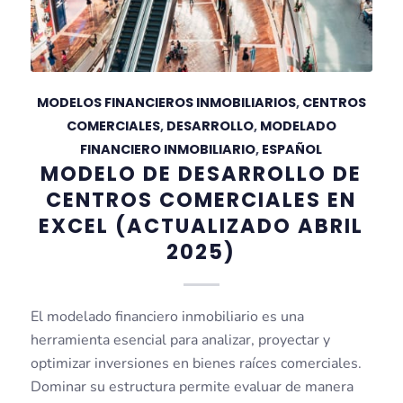
MODELOS FINANCIEROS INMOBILIARIOS
,
CENTROS
COMERCIALES
,
DESARROLLO
,
MODELADO
FINANCIERO INMOBILIARIO
,
ESPAÑOL
MODELO DE DESARROLLO DE
CENTROS COMERCIALES EN
EXCEL (ACTUALIZADO ABRIL
2025)
El modelado financiero inmobiliario es una
herramienta esencial para analizar, proyectar y
optimizar inversiones en bienes raíces comerciales.
Dominar su estructura permite evaluar de manera