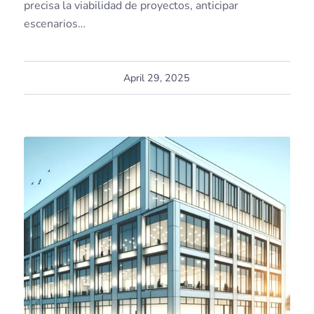
precisa la viabilidad de proyectos, anticipar
escenarios…
April 29, 2025