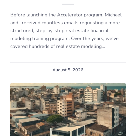
Before launching the Accelerator program, Michael
and I received countless emails requesting a more
structured, step-by-step real estate financial
modeling training program. Over the years, we've
covered hundreds of real estate modeling…
August 5, 2026