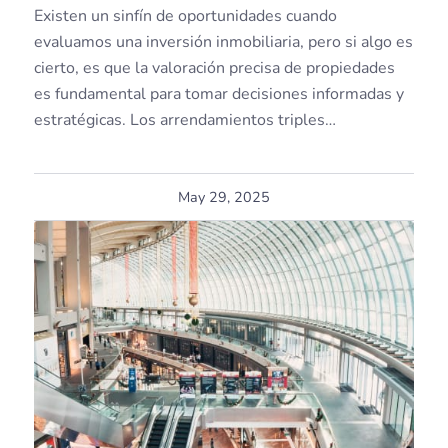
Existen un sinfín de oportunidades cuando
evaluamos una inversión inmobiliaria, pero si algo es
cierto, es que la valoración precisa de propiedades
es fundamental para tomar decisiones informadas y
estratégicas. Los arrendamientos triples…
May 29, 2025