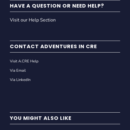
HAVE A QUESTION OR NEED HELP?
Visit our Help Section
CONTACT ADVENTURES IN CRE
Visit A.CRE Help
Via Email
Via LinkedIn
YOU MIGHT ALSO LIKE