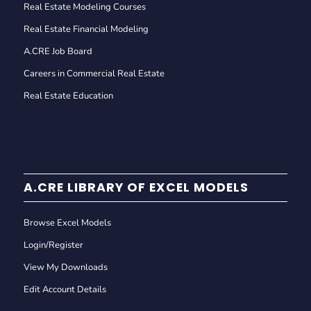
Real Estate Modeling Courses
Real Estate Financial Modeling
A.CRE Job Board
Careers in Commercial Real Estate
Real Estate Education
A.CRE LIBRARY OF EXCEL MODELS
Browse Excel Models
Login/Register
View My Downloads
Edit Account Details