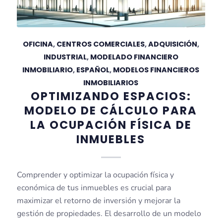
OFICINA
,
CENTROS COMERCIALES
,
ADQUISICIÓN
,
INDUSTRIAL
,
MODELADO FINANCIERO
INMOBILIARIO
,
ESPAÑOL
,
MODELOS FINANCIEROS
INMOBILIARIOS
OPTIMIZANDO ESPACIOS:
MODELO DE CÁLCULO PARA
LA OCUPACIÓN FÍSICA DE
INMUEBLES
Comprender y optimizar la ocupación física y
económica de tus inmuebles es crucial para
maximizar el retorno de inversión y mejorar la
gestión de propiedades. El desarrollo de un modelo