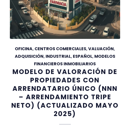
OFICINA
,
CENTROS COMERCIALES
,
VALUACIÓN
,
ADQUISICIÓN
,
INDUSTRIAL
,
ESPAÑOL
,
MODELOS
FINANCIEROS INMOBILIARIOS
MODELO DE VALORACIÓN DE
PROPIEDADES CON
ARRENDATARIO ÚNICO (NNN
– ARRENDAMIENTO TRIPE
NETO) (ACTUALIZADO MAYO
2025)