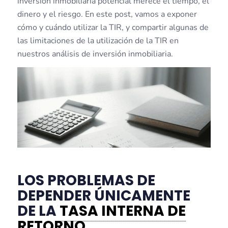
inversión inmobiliaria potencial merece el tiempo, el
dinero y el riesgo. En este post, vamos a exponer
cómo y cuándo utilizar la TIR, y compartir algunas de
las limitaciones de la utilización de la TIR en
nuestros análisis de inversión inmobiliaria.
LOS PROBLEMAS DE
DEPENDER ÚNICAMENTE
DE LA
TASA INTERNA DE
RETORNO