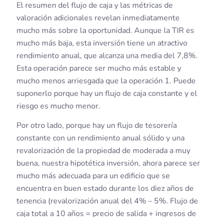
El resumen del flujo de caja y las métricas de
valoración adicionales revelan inmediatamente
mucho más sobre la oportunidad. Aunque la TIR es
mucho más baja, esta inversión tiene un atractivo
rendimiento anual, que alcanza una media del 7,8%.
Esta operación parece ser mucho más estable y
mucho menos arriesgada que la operación 1. Puede
suponerlo porque hay un flujo de caja constante y el
riesgo es mucho menor.
Por otro lado, porque hay un flujo de tesorería
constante con un rendimiento anual sólido y una
revalorización de la propiedad de moderada a muy
buena, nuestra hipotética inversión, ahora parece ser
mucho más adecuada para un edificio que se
encuentra en buen estado durante los diez años de
tenencia (revalorización anual del 4% – 5%. Flujo de
caja total a 10 años = precio de salida + ingresos de