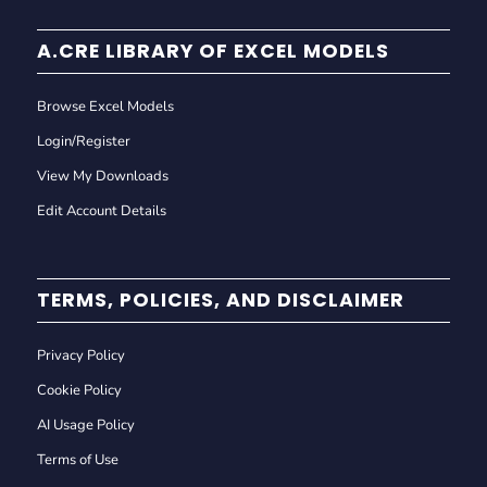
A.CRE LIBRARY OF EXCEL MODELS
Browse Excel Models
Login/Register
View My Downloads
Edit Account Details
TERMS, POLICIES, AND DISCLAIMER
Privacy Policy
Cookie Policy
AI Usage Policy
Terms of Use