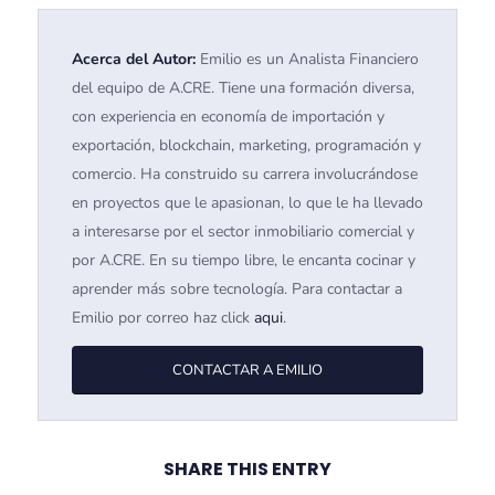
Acerca del Autor:
Emilio es un Analista Financiero
del equipo de A.CRE. Tiene una formación diversa,
con experiencia en economía de importación y
exportación, blockchain, marketing, programación y
comercio. Ha construido su carrera involucrándose
en proyectos que le apasionan, lo que le ha llevado
a interesarse por el sector inmobiliario comercial y
por A.CRE. En su tiempo libre, le encanta cocinar y
aprender más sobre tecnología. Para contactar a
Emilio por correo haz click
aqui
.
CONTACTAR A EMILIO
SHARE THIS ENTRY