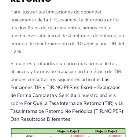
Para ilustrar las limitaciones de depender
únicamente de la TIR, examine la diferencia entre
los dos flujos de caja siguientes, ambos con la
misma inversión inicial de 4 millones de dólares, un
periodo de mantenimiento de 10 años y una TIR del
12%.
Si quieres profundizar un poco más acerca de los
alcances y formas de trabajar con la métrica de TIR
puedes consultar los siguientes artículos:
Las
Funciones TIR y TIR.NO.PER en Excel – Explicados
de Forma Completa y Sencilla
o nuestro análisis
sobre
Por Qué la Tasa Interna de Retorno (TIR) y la
Tasa Interna de Retorno No Periódica (TIR.NO.PER)
Dan Resultados Diferentes.