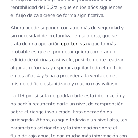
rentabilidad del 0,2% y que en los años siguientes
el flujo de caja crece de forma significativa.
Ahora puede suponer, con algo más de seguridad y
sin necesidad de profundizar en la oferta, que se
trata de una operación
oportunista
y que lo más
probable es que el promotor quiera comprar un
edificio de oficinas casi vacío, posiblemente realizar
algunas reformas y esperar alquilar todo el edificio
en los años 4 y 5 para proceder a la venta con el
mismo edificio estabilizado y mucho más valioso.
La TIR por sí sola no podría darle esta información y
no podría realmente darle un nivel de comprensión
sobre el riesgo involucrado. Esta operación es
arriesgada. Ahora, aunque todavía a un nivel alto, los
parámetros adicionales y la información sobre el
flujo de caja anual le dan mucha más información con