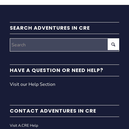
SEARCH ADVENTURES IN CRE
HAVE A QUESTION OR NEED HELP?
Visit our Help Section
CONTACT ADVENTURES IN CRE
Visit A.CRE Help