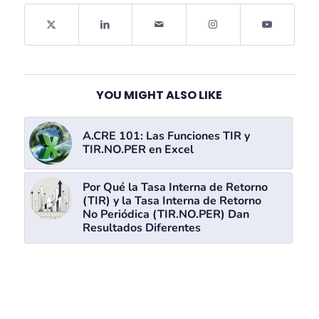
YOU MIGHT ALSO LIKE
A.CRE 101: Las Funciones TIR y
TIR.NO.PER en Excel
Por Qué la Tasa Interna de Retorno
(TIR) y la Tasa Interna de Retorno
No Periódica (TIR.NO.PER) Dan
Resultados Diferentes