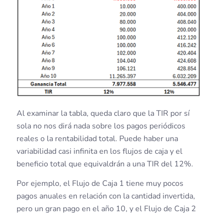
Al examinar la tabla, queda claro que la TIR por sí
sola no nos dirá nada sobre los pagos periódicos
reales o la rentabilidad total. Puede haber una
variabilidad casi infinita en los flujos de caja y el
beneficio total que equivaldrán a una TIR del 12%.
Por ejemplo, el Flujo de Caja 1 tiene muy pocos
pagos anuales en relación con la cantidad invertida,
pero un gran pago en el año 10, y el Flujo de Caja 2