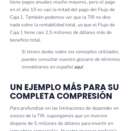
tiene pagos anuales mucho mayores, pero el pago
en el año 10 es casi la mitad del pago del Flujo de
Caja 1. También podemos ver que la TIR no dice
nada sobre la rentabilidad total, ya que el Flujo de
Caja 1 tiene casi 2,5 millones de dólares más de
beneficio total.
Si tienes dudas sobre los conceptos utilizados,
puedes consultar nuestro glosario de términos
inmobiliarios en español
aquí
.
UN EJEMPLO MÁS PARA SU
COMPLETA COMPRESIÓN
Para profundizar en las limitaciones de depender en
exceso de la TIR, supongamos que un inversor
dispone de 5 millones de dólares para invertir en