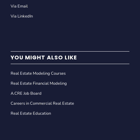
Via Email
Via LinkedIn
YOU MIGHT ALSO LIKE
Real Estate Modeling Courses
Real Estate Financial Modeling
A.CRE Job Board
Careers in Commercial Real Estate
Real Estate Education