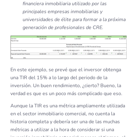
financiera inmobiliaria utilizado por las
principales empresas inmobiliarias y
universidades de élite para formar a la próxima
generación de profesionales de CRE.
En este ejemplo, se prevé que el inversor obtenga
una TIR del 15% a lo largo del periodo de la
inversión. Un buen rendimiento, ¿cierto? Bueno, la
verdad es que es un poco más complicado que eso.
Aunque la TIR es una métrica ampliamente utilizada
en el sector inmobiliario comercial, no cuenta la
historia completa y debería ser una de las muchas
métricas a utilizar a la hora de considerar si una