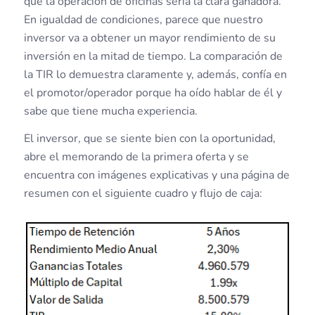
que la operación de oficinas sería la clara ganadora.
En igualdad de condiciones, parece que nuestro
inversor va a obtener un mayor rendimiento de su
inversión en la mitad de tiempo. La comparación de
la TIR lo demuestra claramente y, además, confía en
el promotor/operador porque ha oído hablar de él y
sabe que tiene mucha experiencia.
El inversor, que se siente bien con la oportunidad,
abre el memorando de la primera oferta y se
encuentra con imágenes explicativas y una página de
resumen con el siguiente cuadro y flujo de caja: