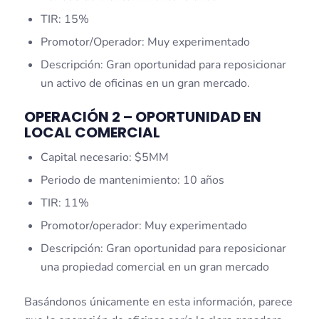
TIR: 15%
Promotor/Operador: Muy experimentado
Descripción: Gran oportunidad para reposicionar
un activo de oficinas en un gran mercado.
OPERACIÓN 2 – OPORTUNIDAD EN
LOCAL COMERCIAL
Capital necesario: $5MM
Periodo de mantenimiento: 10 años
TIR: 11%
Promotor/operador: Muy experimentado
Descripción: Gran oportunidad para reposicionar
una propiedad comercial en un gran mercado
Basándonos únicamente en esta información, parece