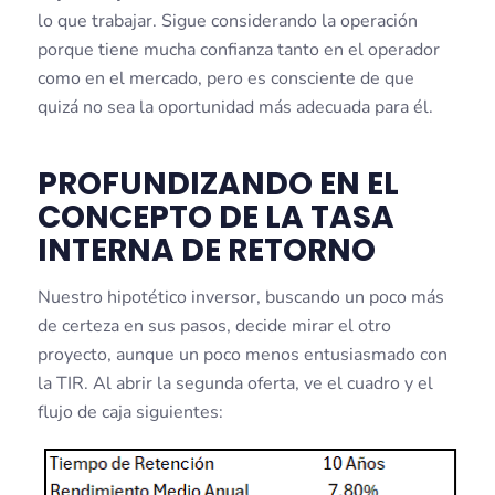
lo que trabajar. Sigue considerando la operación
porque tiene mucha confianza tanto en el operador
como en el mercado, pero es consciente de que
quizá no sea la oportunidad más adecuada para él.
PROFUNDIZANDO EN EL
CONCEPTO DE LA
TASA
INTERNA DE RETORNO
Nuestro hipotético inversor, buscando un poco más
de certeza en sus pasos, decide mirar el otro
proyecto, aunque un poco menos entusiasmado con
la TIR. Al abrir la segunda oferta, ve el cuadro y el
flujo de caja siguientes: