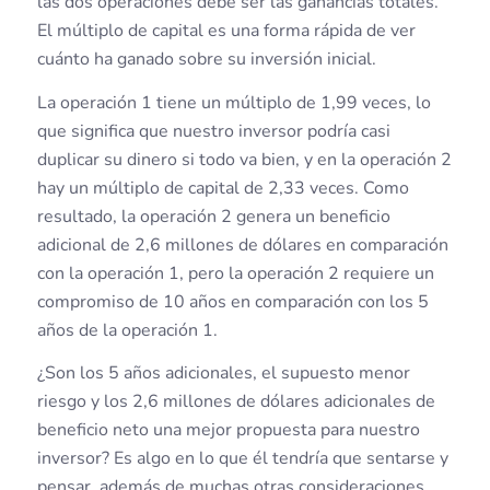
las dos operaciones debe ser las ganancias totales.
El múltiplo de capital es una forma rápida de ver
cuánto ha ganado sobre su inversión inicial.
La operación 1 tiene un múltiplo de 1,99 veces, lo
que significa que nuestro inversor podría casi
duplicar su dinero si todo va bien, y en la operación 2
hay un múltiplo de capital de 2,33 veces. Como
resultado, la operación 2 genera un beneficio
adicional de 2,6 millones de dólares en comparación
con la operación 1, pero la operación 2 requiere un
compromiso de 10 años en comparación con los 5
años de la operación 1.
¿Son los 5 años adicionales, el supuesto menor
riesgo y los 2,6 millones de dólares adicionales de
beneficio neto una mejor propuesta para nuestro
inversor? Es algo en lo que él tendría que sentarse y
pensar, además de muchas otras consideraciones