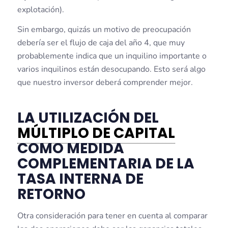
explotación).
Sin embargo, quizás un motivo de preocupación
debería ser el flujo de caja del año 4, que muy
probablemente indica que un inquilino importante o
varios inquilinos están desocupando. Esto será algo
que nuestro inversor deberá comprender mejor.
LA UTILIZACIÓN DEL
MÚLTIPLO DE CAPITAL
COMO MEDIDA
COMPLEMENTARIA DE LA
TASA INTERNA DE
RETORNO
Otra consideración para tener en cuenta al comparar