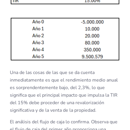
Una de las cosas de las que se da cuenta
inmediatamente es que el rendimiento medio anual
es sorprendentemente bajo, del 2,3%, lo que
significa que el principal impacto que impulsa la TIR
del 15% debe proceder de una revalorización
significativa y de la venta de la propiedad.
El análisis del flujo de caja lo confirma. Observa que
el flujo de caja del primer año proporciona una