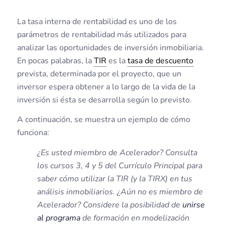
La tasa interna de rentabilidad es uno de los
parámetros de rentabilidad más utilizados para
analizar las oportunidades de inversión inmobiliaria.
En pocas palabras, la
TIR
es la
tasa de descuento
prevista, determinada por el proyecto, que un
inversor espera obtener a lo largo de la vida de la
inversión si ésta se desarrolla según lo previsto.
A continuación, se muestra un ejemplo de cómo
funciona:
¿Es usted miembro de Acelerador? Consulta
los cursos 3, 4 y 5 del Currículo Principal para
saber cómo utilizar la TIR (y la TIRX) en tus
análisis inmobiliarios. ¿Aún no es miembro de
Acelerador? Considere la posibilidad de
unirse
al programa
de formación en modelización