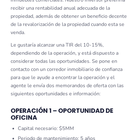
inmuebles comerciales. Nuestro inversor preferiría
recibir una rentabilidad anual adecuada de la
propiedad, además de obtener un beneficio decente
de la revalorización de la propiedad cuando esta se
venda.
Le gustaría alcanzar una TIR del 10-15%,
dependiendo de la operación, y está dispuesto a
considerar todas las oportunidades. Se pone en
contacto con un corredor inmobiliario de confianza
para que le ayude a encontrar la operación y el
agente le envía dos memorandos de oferta con las
siguientes oportunidades e información:
OPERACIÓN 1 – OPORTUNIDAD DE
OFICINA
Capital necesario: $5MM
Periodo de mantenimiento: 5 años