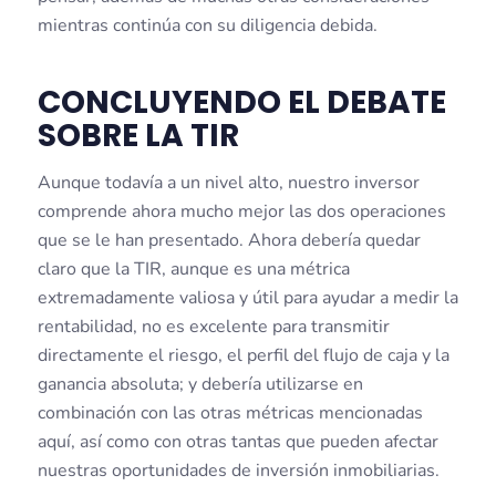
mientras continúa con su diligencia debida.
CONCLUYENDO EL DEBATE
SOBRE LA TIR
Aunque todavía a un nivel alto, nuestro inversor
comprende ahora mucho mejor las dos operaciones
que se le han presentado. Ahora debería quedar
claro que la TIR, aunque es una métrica
extremadamente valiosa y útil para ayudar a medir la
rentabilidad, no es excelente para transmitir
directamente el riesgo, el perfil del flujo de caja y la
ganancia absoluta; y debería utilizarse en
combinación con las otras métricas mencionadas
aquí, así como con otras tantas que pueden afectar
nuestras oportunidades de inversión inmobiliarias.